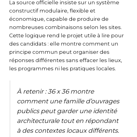
La source officielle insiste sur un système
constructif modulaire, flexible et
économique, capable de produire de
nombreuses combinaisons selon les sites.
Cette logique rend le projet utile à lire pour
des candidats : elle montre comment un
principe commun peut organiser des
réponses différentes sans effacer les lieux,
les programmes ni les pratiques locales.
À retenir : 36 x 36 montre
comment une famille d’ouvrages
publics peut garder une identité
architecturale tout en répondant
à des contextes locaux différents.