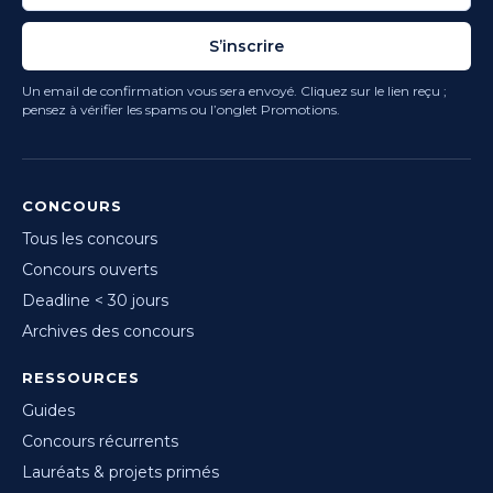
S’inscrire
Un email de confirmation vous sera envoyé. Cliquez sur le lien reçu ;
pensez à vérifier les spams ou l’onglet Promotions.
CONCOURS
Tous les concours
Concours ouverts
Deadline < 30 jours
Archives des concours
RESSOURCES
Guides
Concours récurrents
Lauréats & projets primés