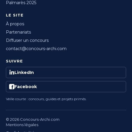
Palmarès 2025
LE SITE
À propos
Partenariats
Diffuser un concours
contact@concours-archi.com
SUIVRE
LinkedIn
Facebook
Veille courte : concours, guides et projets primés.
© 2026 Concours-Archi.com
Mentions légales