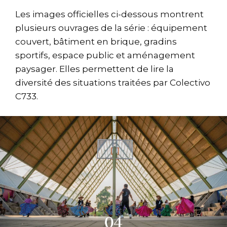
Les images officielles ci-dessous montrent
plusieurs ouvrages de la série : équipement
couvert, bâtiment en brique, gradins
sportifs, espace public et aménagement
paysager. Elles permettent de lire la
diversité des situations traitées par Colectivo
C733.