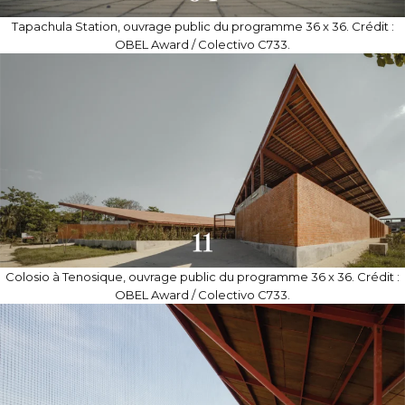
Tapachula Station, ouvrage public du programme 36 x 36. Crédit :
OBEL Award / Colectivo C733.
Colosio à Tenosique, ouvrage public du programme 36 x 36. Crédit :
OBEL Award / Colectivo C733.