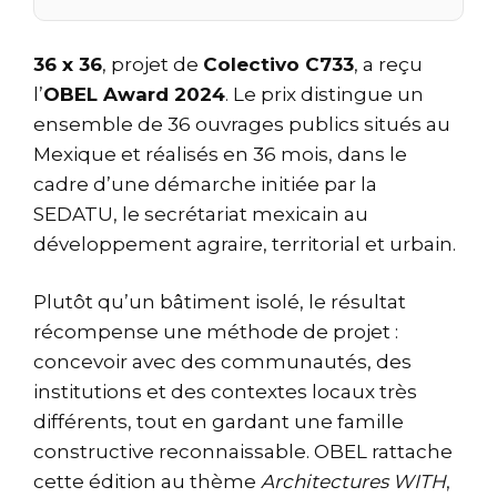
36 x 36
, projet de
Colectivo C733
, a reçu
l’
OBEL Award 2024
. Le prix distingue un
ensemble de 36 ouvrages publics situés au
Mexique et réalisés en 36 mois, dans le
cadre d’une démarche initiée par la
SEDATU, le secrétariat mexicain au
développement agraire, territorial et urbain.
Plutôt qu’un bâtiment isolé, le résultat
récompense une méthode de projet :
concevoir avec des communautés, des
institutions et des contextes locaux très
différents, tout en gardant une famille
constructive reconnaissable. OBEL rattache
cette édition au thème
Architectures WITH
,