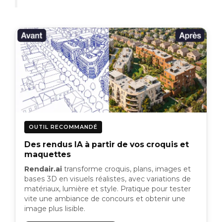
OUTIL RECOMMANDÉ
Des rendus IA à partir de vos croquis et
maquettes
Rendair.ai
transforme croquis, plans, images et
bases 3D en visuels réalistes, avec variations de
matériaux, lumière et style. Pratique pour tester
vite une ambiance de concours et obtenir une
image plus lisible.