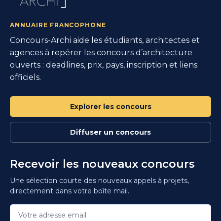
ANNUAIRE FRANCOPHONE
Concours-Archi aide les étudiants, architectes et
agences à repérer les concours d’architecture
ouverts : deadlines, prix, pays, inscription et liens
officiels.
Explorer les concours
Diffuser un concours
Recevoir les nouveaux concours
Une sélection courte des nouveaux appels à projets,
directement dans votre boîte mail.