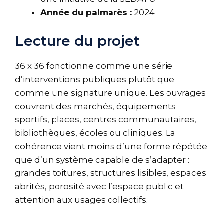
Année du palmarès :
2024
Lecture du projet
36 x 36 fonctionne comme une série
d’interventions publiques plutôt que
comme une signature unique. Les ouvrages
couvrent des marchés, équipements
sportifs, places, centres communautaires,
bibliothèques, écoles ou cliniques. La
cohérence vient moins d’une forme répétée
que d’un système capable de s’adapter :
grandes toitures, structures lisibles, espaces
abrités, porosité avec l’espace public et
attention aux usages collectifs.