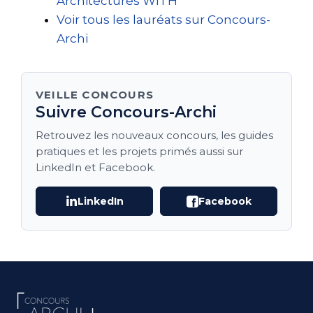
Architectures WITH
Voir tous les lauréats sur Concours-
Archi
VEILLE CONCOURS
Suivre Concours-Archi
Retrouvez les nouveaux concours, les guides
pratiques et les projets primés aussi sur
LinkedIn et Facebook.
LinkedIn
Facebook