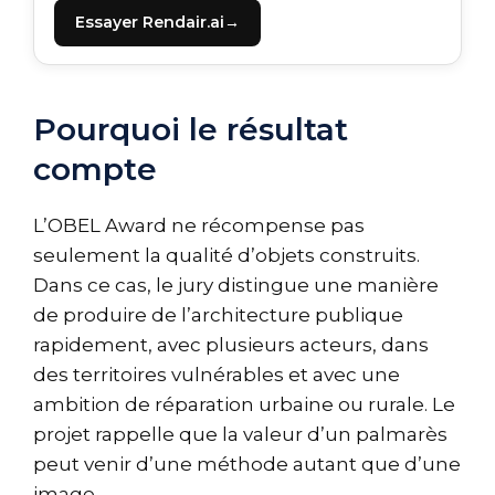
Essayer Rendair.ai
Pourquoi le résultat
compte
L’OBEL Award ne récompense pas
seulement la qualité d’objets construits.
Dans ce cas, le jury distingue une manière
de produire de l’architecture publique
rapidement, avec plusieurs acteurs, dans
des territoires vulnérables et avec une
ambition de réparation urbaine ou rurale. Le
projet rappelle que la valeur d’un palmarès
peut venir d’une méthode autant que d’une
image.