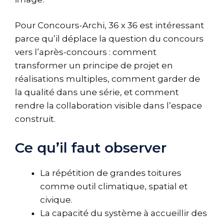
Pour Concours-Archi, 36 x 36 est intéressant
parce qu’il déplace la question du concours
vers l’après-concours : comment
transformer un principe de projet en
réalisations multiples, comment garder de
la qualité dans une série, et comment
rendre la collaboration visible dans l’espace
construit.
Ce qu’il faut observer
La répétition de grandes toitures
comme outil climatique, spatial et
civique.
La capacité du système à accueillir des