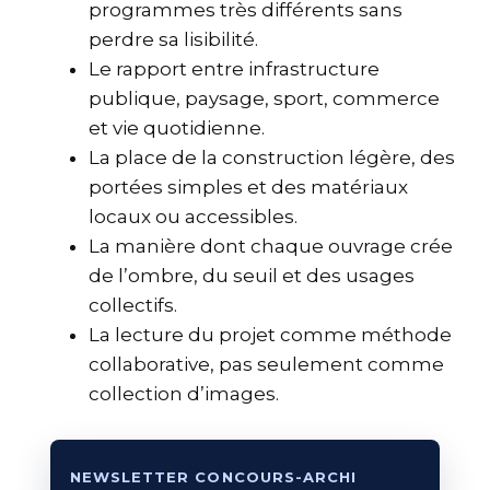
programmes très différents sans
perdre sa lisibilité.
Le rapport entre infrastructure
publique, paysage, sport, commerce
et vie quotidienne.
La place de la construction légère, des
portées simples et des matériaux
locaux ou accessibles.
La manière dont chaque ouvrage crée
de l’ombre, du seuil et des usages
collectifs.
La lecture du projet comme méthode
collaborative, pas seulement comme
collection d’images.
NEWSLETTER CONCOURS-ARCHI