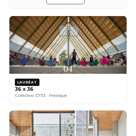
LAURÉAT
36 x 36
Colectivo C733 · Mexique