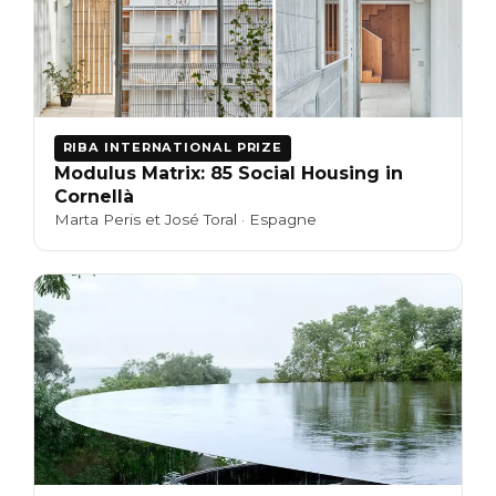
RIBA INTERNATIONAL PRIZE
Modulus Matrix: 85 Social Housing in
Cornellà
Marta Peris et José Toral · Espagne