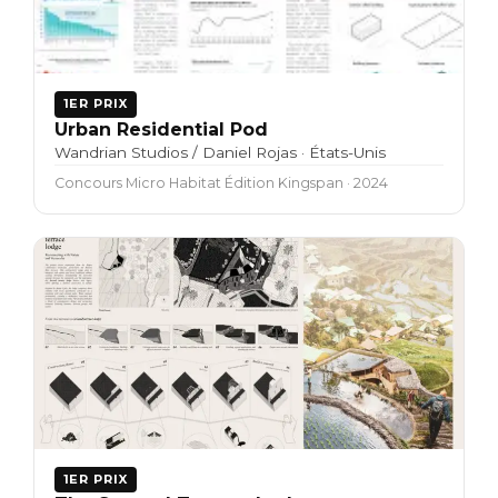
1ER PRIX
Urban Residential Pod
Wandrian Studios / Daniel Rojas · États-Unis
Concours Micro Habitat Édition Kingspan · 2024
1ER PRIX