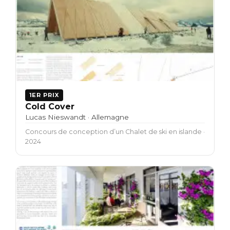
1ER PRIX
Cold Cover
Lucas Nieswandt · Allemagne
Concours de conception d’un Chalet de ski en islande ·
2024