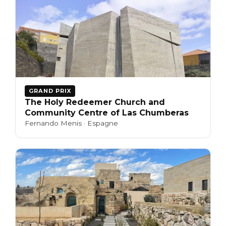
GRAND PRIX
The Holy Redeemer Church and
Community Centre of Las Chumberas
Fernando Menis · Espagne