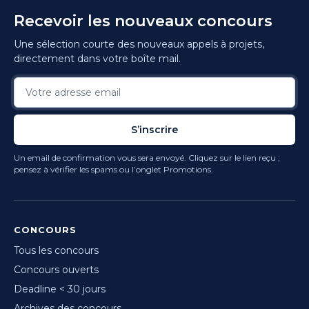
Recevoir les nouveaux concours
Une sélection courte des nouveaux appels à projets,
directement dans votre boîte mail.
S’inscrire
Un email de confirmation vous sera envoyé. Cliquez sur le lien reçu ;
pensez à vérifier les spams ou l’onglet Promotions.
CONCOURS
Tous les concours
Concours ouverts
Deadline < 30 jours
Archives des concours