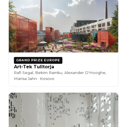
GRAND PRIZE EUROPE
Art-Tek Tulltorja
Rafi Segal, Bekim Ramku, Alexander D'Hooghe,
Marisa Jahn · Kosovo