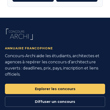
ANNUAIRE FRANCOPHONE
Concours-Archi aide les étudiants, architectes et
agences à repérer les concours d’architecture
ouverts : deadlines, prix, pays, inscription et liens
officiels.
Explorer les concours
Diffuser un concours