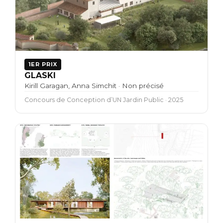
1ER PRIX
GLASKI
Kirill Garagan, Anna Simchit · Non précisé
Concours de Conception d’UN Jardin Public · 2025