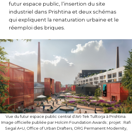
futur espace public, l’insertion du site
industriel dans Prishtina et deux schémas
qui expliquent la renaturation urbaine et le
réemploi des briques.
Vue du futur espace public central d’Art-Tek Tulltorja à Prishtina.
Image officielle publiée par Holcim Foundation Awards ; projet : Rafi
Segal A+U, Office of Urban Drafters, ORG Permanent Modernity,