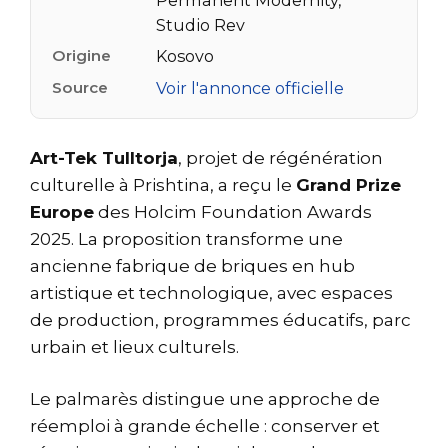
Studio Rev
Origine
Kosovo
Source
Voir l'annonce officielle
Art-Tek Tulltorja
, projet de régénération
culturelle à Prishtina, a reçu le
Grand Prize
Europe
des Holcim Foundation Awards
2025. La proposition transforme une
ancienne fabrique de briques en hub
artistique et technologique, avec espaces
de production, programmes éducatifs, parc
urbain et lieux culturels.
Le palmarès distingue une approche de
réemploi à grande échelle : conserver et