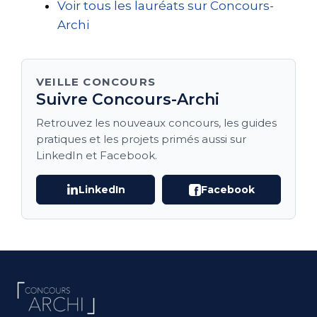
Voir tous les lauréats sur Concours-
Archi
VEILLE CONCOURS
Suivre Concours-Archi
Retrouvez les nouveaux concours, les guides
pratiques et les projets primés aussi sur
LinkedIn et Facebook.
LinkedIn
Facebook