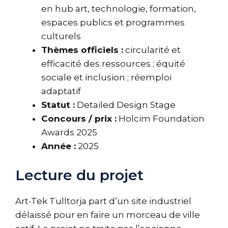
en hub art, technologie, formation,
espaces publics et programmes
culturels
Thèmes officiels :
circularité et
efficacité des ressources ; équité
sociale et inclusion ; réemploi
adaptatif
Statut :
Detailed Design Stage
Concours / prix :
Holcim Foundation
Awards 2025
Année :
2025
Lecture du projet
Art-Tek Tulltorja part d’un site industriel
délaissé pour en faire un morceau de ville