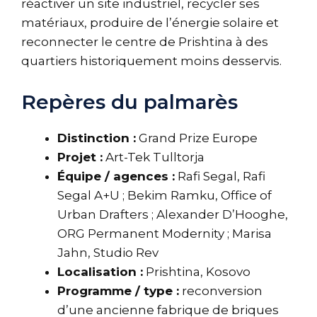
réactiver un site industriel, recycler ses
matériaux, produire de l’énergie solaire et
reconnecter le centre de Prishtina à des
quartiers historiquement moins desservis.
Repères du palmarès
Distinction :
Grand Prize Europe
Projet :
Art-Tek Tulltorja
Équipe / agences :
Rafi Segal, Rafi
Segal A+U ; Bekim Ramku, Office of
Urban Drafters ; Alexander D’Hooghe,
ORG Permanent Modernity ; Marisa
Jahn, Studio Rev
Localisation :
Prishtina, Kosovo
Programme / type :
reconversion
d’une ancienne fabrique de briques