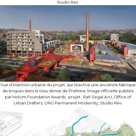
Studio Rev.
Vue d’insertion urbaine du projet, qui réactive une ancienne fabrique
de briques dans le tissu dense de Prishtina. Image officielle publiée
par Holcim Foundation Awards ; projet : Rafi Segal A+U, Office of
Urban Drafters, ORG Permanent Modernity, Studio Rev.