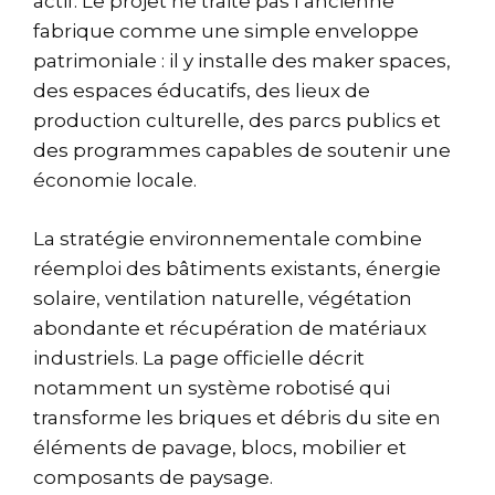
actif. Le projet ne traite pas l’ancienne
fabrique comme une simple enveloppe
patrimoniale : il y installe des maker spaces,
des espaces éducatifs, des lieux de
production culturelle, des parcs publics et
des programmes capables de soutenir une
économie locale.
La stratégie environnementale combine
réemploi des bâtiments existants, énergie
solaire, ventilation naturelle, végétation
abondante et récupération de matériaux
industriels. La page officielle décrit
notamment un système robotisé qui
transforme les briques et débris du site en
éléments de pavage, blocs, mobilier et
composants de paysage.