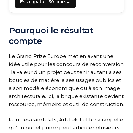
Essai gratuit 30 jours
Pourquoi le résultat
compte
Le Grand Prize Europe met en avant une
idée utile pour les concours de reconversion
: la valeur d’un projet peut tenir autant à ses
boucles de matière, à ses usages publics et
à son modèle économique qu’à son image
architecturale. Ici, la brique existante devient
ressource, mémoire et outil de construction.
Pour les candidats, Art-Tek Tulltorja rappelle
qu’un projet primé peut articuler plusieurs