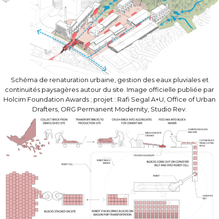
Schéma de renaturation urbaine, gestion des eaux pluviales et
continuités paysagères autour du site. Image officielle publiée par
Holcim Foundation Awards ; projet : Rafi Segal A+U, Office of Urban
Drafters, ORG Permanent Modernity, Studio Rev.