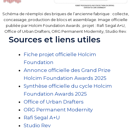
Schéma de réemploi des briques de l’ancienne fabrique : collecte,
concassage, production de blocs et assemblage. Image officielle
publiée par Holcim Foundation Awards ; projet : Rafi Segal A+U,
Office of Urban Drafters, ORG Permanent Modernity, Studio Rev.
Sources et liens utiles
Fiche projet officielle Holcim
Foundation
Annonce officielle des Grand Prize
Holcim Foundation Awards 2025
Synthèse officielle du cycle Holcim
Foundation Awards 2025
Office of Urban Drafters
ORG Permanent Modernity
Rafi Segal A+U
Studio Rev