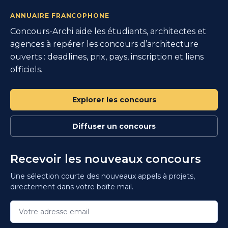
ANNUAIRE FRANCOPHONE
Concours-Archi aide les étudiants, architectes et
agences à repérer les concours d’architecture
ouverts : deadlines, prix, pays, inscription et liens
officiels.
Explorer les concours
Diffuser un concours
Recevoir les nouveaux concours
Une sélection courte des nouveaux appels à projets,
directement dans votre boîte mail.