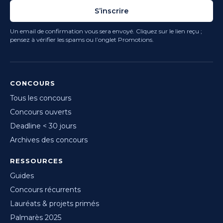
S’inscrire
Un email de confirmation vous sera envoyé. Cliquez sur le lien reçu ;
pensez à vérifier les spams ou l’onglet Promotions.
CONCOURS
Tous les concours
Concours ouverts
Deadline < 30 jours
Archives des concours
RESSOURCES
Guides
Concours récurrents
Lauréats & projets primés
Palmarès 2025