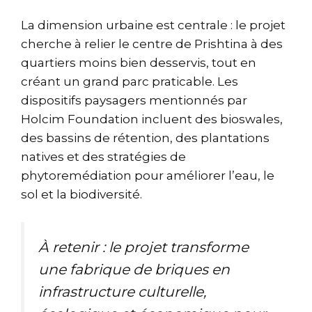
La dimension urbaine est centrale : le projet
cherche à relier le centre de Prishtina à des
quartiers moins bien desservis, tout en
créant un grand parc praticable. Les
dispositifs paysagers mentionnés par
Holcim Foundation incluent des bioswales,
des bassins de rétention, des plantations
natives et des stratégies de
phytoremédiation pour améliorer l’eau, le
sol et la biodiversité.
À retenir : le projet transforme
une fabrique de briques en
infrastructure culturelle,