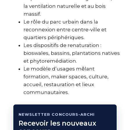
la ventilation naturelle et au bois
massif.
Le rôle du parc urbain dans la
reconnexion entre centre-ville et
quartiers périphériques.
Les dispositifs de renaturation :
bioswales, bassins, plantations natives
et phytoremédiation.
Le modèle d’usages mêlant
formation, maker spaces, culture,
accueil, restauration et lieux
communautaires.
NEWSLETTER CONCOURS-ARCHI
Recevoir les nouveaux