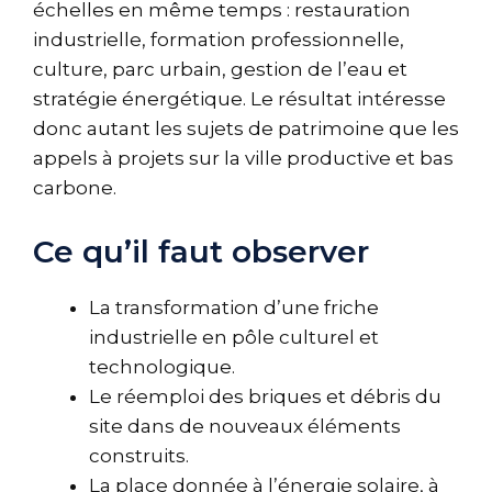
échelles en même temps : restauration
industrielle, formation professionnelle,
culture, parc urbain, gestion de l’eau et
stratégie énergétique. Le résultat intéresse
donc autant les sujets de patrimoine que les
appels à projets sur la ville productive et bas
carbone.
Ce qu’il faut observer
La transformation d’une friche
industrielle en pôle culturel et
technologique.
Le réemploi des briques et débris du
site dans de nouveaux éléments
construits.
La place donnée à l’énergie solaire, à