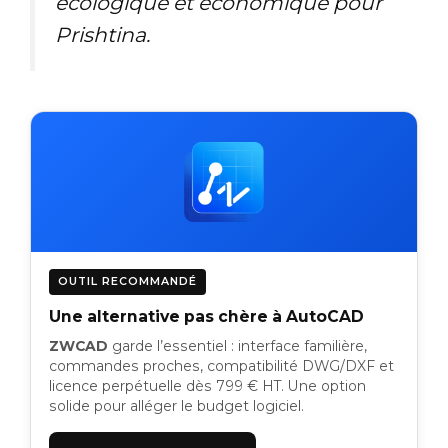
écologique et économique pour
Prishtina.
OUTIL RECOMMANDÉ
Une alternative pas chère à AutoCAD
ZWCAD
garde l’essentiel : interface familière,
commandes proches, compatibilité DWG/DXF et
licence perpétuelle dès 799 € HT. Une option
solide pour alléger le budget logiciel.