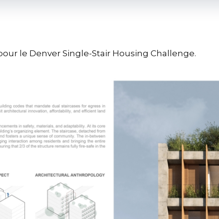
 pour le Denver Single-Stair Housing Challenge.