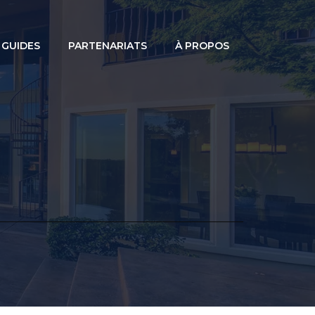
GUIDES
PARTENARIATS
À PROPOS