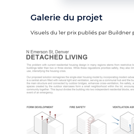
Galerie du projet
Visuels du 1er prix publiés par Buildner