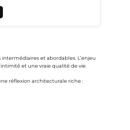
 intermédiaires et abordables. L’enjeu
intimité et une vraie qualité de vie.
réflexion architecturale riche :