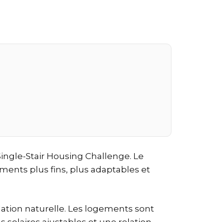
 Single-Stair Housing Challenge. Le
ments plus fins, plus adaptables et
ilation naturelle. Les logements sont