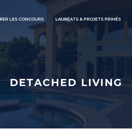
RER LES CONCOURS
LAURÉATS & PROJETS PRIMÉS
DETACHED LIVING