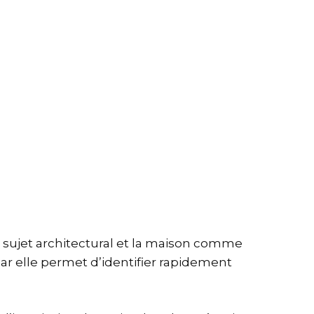
e sujet architectural et la maison comme
 car elle permet d’identifier rapidement