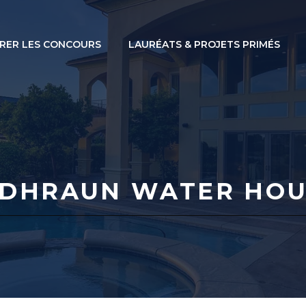
RER LES CONCOURS
LAURÉATS & PROJETS PRIMÉS
LDHRAUN WATER HOU