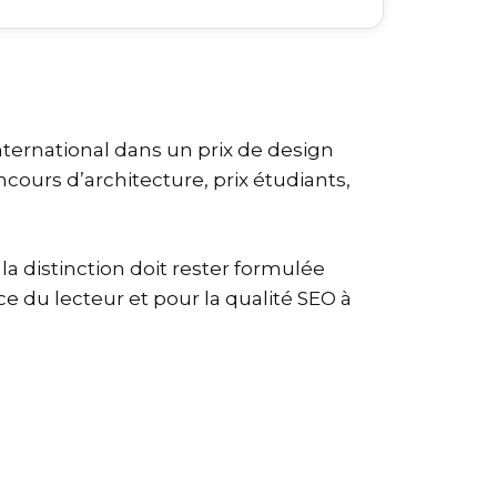
ternational dans un prix de design
ours d’architecture, prix étudiants,
 la distinction doit rester formulée
 du lecteur et pour la qualité SEO à