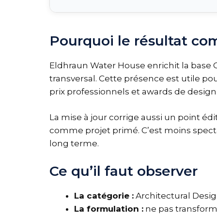
Pourquoi le résultat co
Eldhraun Water House enrichit la base 
transversal. Cette présence est utile p
prix professionnels et awards de design
La mise à jour corrige aussi un point édi
comme projet primé. C’est moins spectac
long terme.
Ce qu’il faut observer
La catégorie :
Architectural Desig
La formulation :
ne pas transform