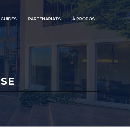
GUIDES
PARTENARIATS
À PROPOS
SE