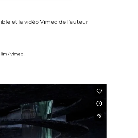
ible et la vidéo Vimeo de l’auteur
 lim / Vimeo.