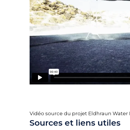
Vidéo source du projet Eldhraun Water Ho
Sources et liens utiles