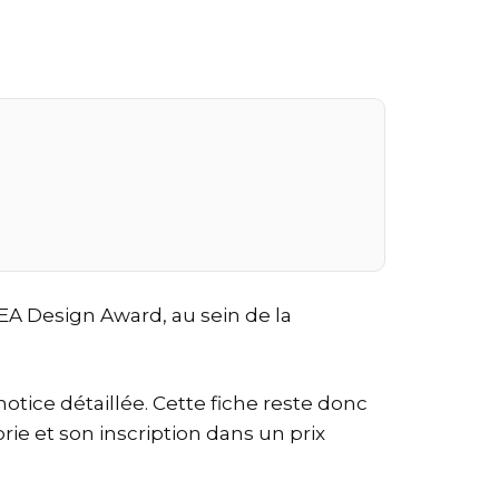
EA Design Award, au sein de la
otice détaillée. Cette fiche reste donc
ie et son inscription dans un prix