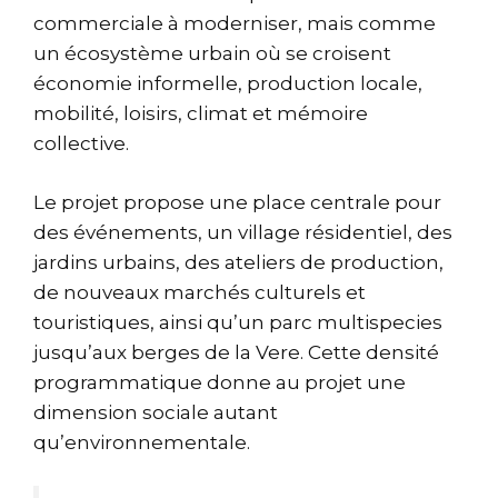
commerciale à moderniser, mais comme
un écosystème urbain où se croisent
économie informelle, production locale,
mobilité, loisirs, climat et mémoire
collective.
Le projet propose une place centrale pour
des événements, un village résidentiel, des
jardins urbains, des ateliers de production,
de nouveaux marchés culturels et
touristiques, ainsi qu’un parc multispecies
jusqu’aux berges de la Vere. Cette densité
programmatique donne au projet une
dimension sociale autant
qu’environnementale.