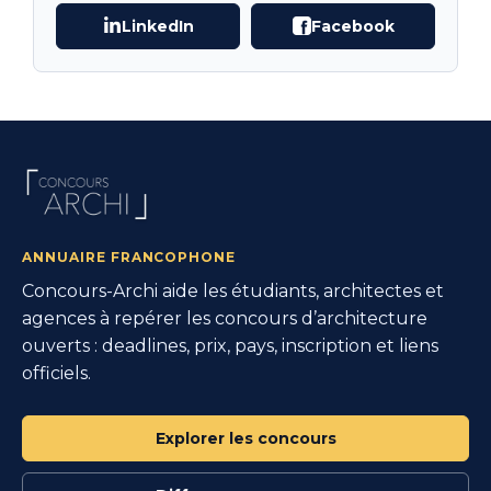
LinkedIn
Facebook
ANNUAIRE FRANCOPHONE
Concours-Archi aide les étudiants, architectes et
agences à repérer les concours d’architecture
ouverts : deadlines, prix, pays, inscription et liens
officiels.
Explorer les concours