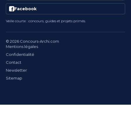
Facebook
Veille courte : concours, guides et projets primés.
© 2026 Concours-Archi.com
Mentions légales
Confidentialité
Contact
Newsletter
Sitemap