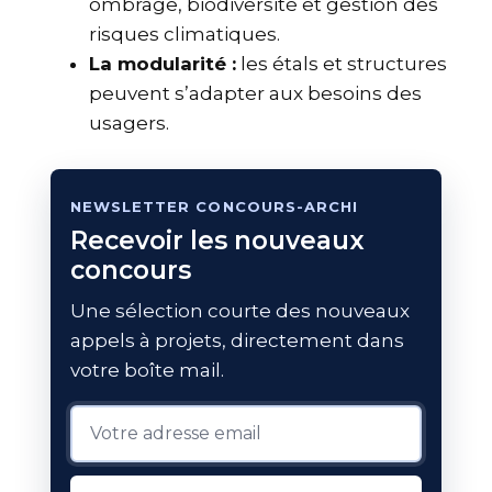
ombrage, biodiversité et gestion des
risques climatiques.
La modularité :
les étals et structures
peuvent s’adapter aux besoins des
usagers.
NEWSLETTER CONCOURS-ARCHI
Recevoir les nouveaux
concours
Une sélection courte des nouveaux
appels à projets, directement dans
votre boîte mail.