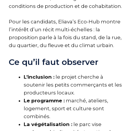
conditions de production et de cohabitation.
Pour les candidats, Eliava’s Eco-Hub montre
l’intérêt d’un récit multi-échelles : la
proposition parle à la fois du stand, de la rue,
du quartier, du fleuve et du climat urbain.
Ce qu’il faut observer
L’inclusion :
le projet cherche à
soutenir les petits commerçants et les
producteurs locaux.
Le programme :
marché, ateliers,
logement, sport et culture sont
combinés.
La végétalisation :
le parc vise