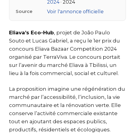
2024
· 2024
Source
Voir l'annonce officielle
Eliava’s Eco-Hub
, projet de João Paulo
Souto et Lucas Gabriel, a reçu le 1er prix du
concours Eliava Bazaar Competition 2024
organisé par TerraViva. Le concours portait
sur l’avenir du marché Eliava à Tbilissi, un
lieu à la fois commercial, social et culturel.
La proposition imagine une régénération du
marché par l’accessibilité, l’inclusion, la vie
communautaire et la rénovation verte. Elle
conserve l’activité commerciale existante
tout en ajoutant des espaces publics,
productifs, résidentiels et écologiques.