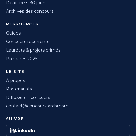
Deadline < 30 jours
Archives des concours
RESSOURCES
Guides
Concours récurrents
Lauréats & projets primés
Palmarès 2025
LE SITE
À propos
Partenariats
Diffuser un concours
contact@concours-archi.com
SUIVRE
LinkedIn