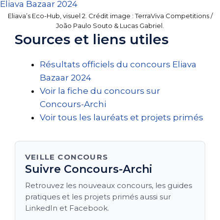
Eliava’s Eco-Hub, visuel 2. Crédit image : TerraViva Competitions /
João Paulo Souto & Lucas Gabriel.
Sources et liens utiles
Résultats officiels du concours Eliava
Bazaar 2024
Voir la fiche du concours sur
Concours-Archi
Voir tous les lauréats et projets primés
VEILLE CONCOURS
Suivre Concours-Archi
Retrouvez les nouveaux concours, les guides
pratiques et les projets primés aussi sur
LinkedIn et Facebook.