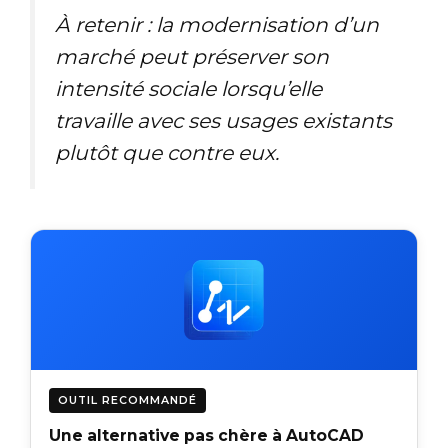
À retenir : la modernisation d’un
marché peut préserver son
intensité sociale lorsqu’elle
travaille avec ses usages existants
plutôt que contre eux.
OUTIL RECOMMANDÉ
Une alternative pas chère à AutoCAD