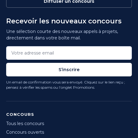
Diffuser un concours
Recevoir les nouveaux concours
Une sélection courte des nouveaux appels à projets,
directement dans votre boîte mail.
S’inscrire
Un email de confirmation vous sera envoyé. Cliquez sur le lien reçu ;
pensez à vérifier les spams ou l’onglet Promotions.
CONCOURS
Tous les concours
Concours ouverts