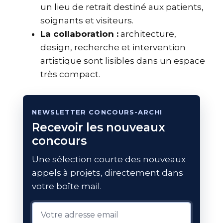
un lieu de retrait destiné aux patients,
soignants et visiteurs.
La collaboration :
architecture,
design, recherche et intervention
artistique sont lisibles dans un espace
très compact.
NEWSLETTER CONCOURS-ARCHI
Recevoir les nouveaux
concours
Une sélection courte des nouveaux
appels à projets, directement dans
votre boîte mail.