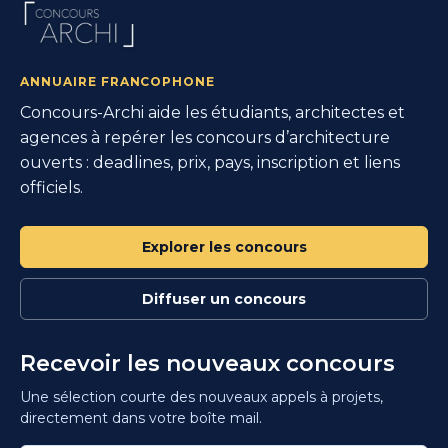
ANNUAIRE FRANCOPHONE
Concours-Archi aide les étudiants, architectes et
agences à repérer les concours d’architecture
ouverts : deadlines, prix, pays, inscription et liens
officiels.
Explorer les concours
Diffuser un concours
Recevoir les nouveaux concours
Une sélection courte des nouveaux appels à projets,
directement dans votre boîte mail.