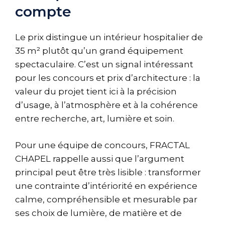
compte
Le prix distingue un intérieur hospitalier de
35 m² plutôt qu’un grand équipement
spectaculaire. C’est un signal intéressant
pour les concours et prix d’architecture : la
valeur du projet tient ici à la précision
d’usage, à l’atmosphère et à la cohérence
entre recherche, art, lumière et soin.
Pour une équipe de concours, FRACTAL
CHAPEL rappelle aussi que l’argument
principal peut être très lisible : transformer
une contrainte d’intériorité en expérience
calme, compréhensible et mesurable par
ses choix de lumière, de matière et de