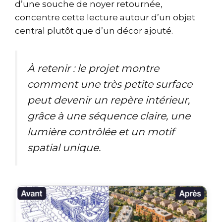
d’une souche de noyer retournée,
concentre cette lecture autour d’un objet
central plutôt que d’un décor ajouté.
À retenir : le projet montre
comment une très petite surface
peut devenir un repère intérieur,
grâce à une séquence claire, une
lumière contrôlée et un motif
spatial unique.