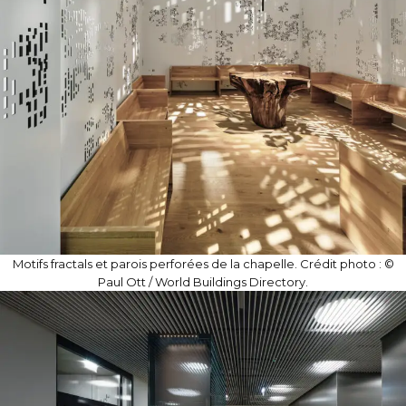
Motifs fractals et parois perforées de la chapelle. Crédit photo : ©
Paul Ott / World Buildings Directory.