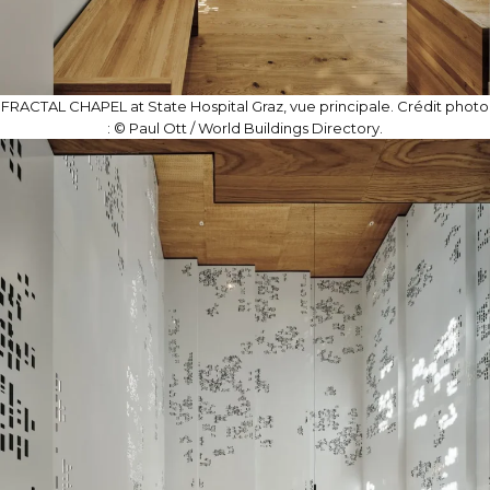
FRACTAL CHAPEL at State Hospital Graz, vue principale. Crédit photo
: © Paul Ott / World Buildings Directory.