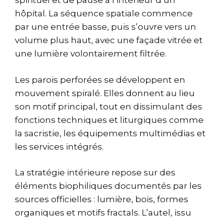
spirituel et de pause à l’intérieur d’un
hôpital. La séquence spatiale commence
par une entrée basse, puis s’ouvre vers un
volume plus haut, avec une façade vitrée et
une lumière volontairement filtrée.
Les parois perforées se développent en
mouvement spiralé. Elles donnent au lieu
son motif principal, tout en dissimulant des
fonctions techniques et liturgiques comme
la sacristie, les équipements multimédias et
les services intégrés.
La stratégie intérieure repose sur des
éléments biophiliques documentés par les
sources officielles : lumière, bois, formes
organiques et motifs fractals. L’autel, issu