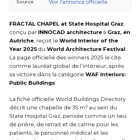
Source
Voir l'annonce officielle
FRACTAL CHAPEL at State Hospital Graz
,
conçu par
INNOCAD architecture
à
Graz, en
Autriche
, reçoit le
World Interior of the
Year 2025
du
World Architecture Festival
.
La page officielle des winners 2025 le cite
comme lauréat global de l’intérieur, après
sa victoire dans la catégorie
WAF Interiors:
Public Buildings
.
La fiche officielle World Buildings Directory
décrit une chapelle de 35 m² au sein du
State Hospital Graz, pensée comme un lieu
de prière, de retrait et de calme pour les
patients, le personnel médical et les