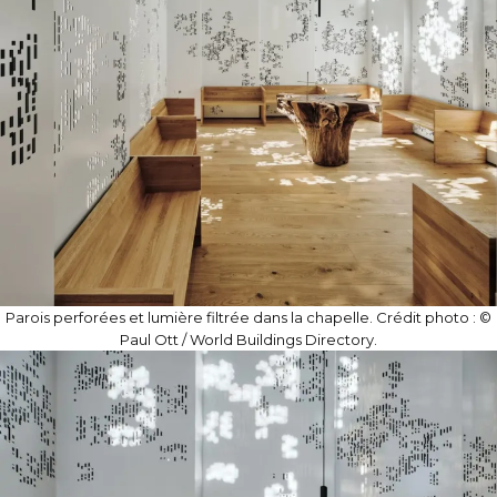
Parois perforées et lumière filtrée dans la chapelle. Crédit photo : ©
Paul Ott / World Buildings Directory.