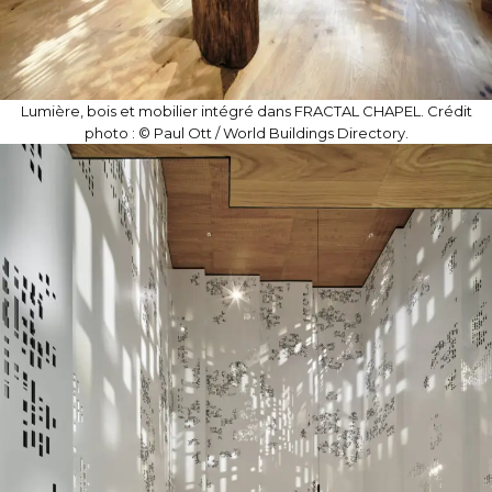
Lumière, bois et mobilier intégré dans FRACTAL CHAPEL. Crédit
photo : © Paul Ott / World Buildings Directory.