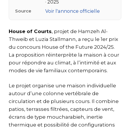
· 2025
Source
Voir l'annonce officielle
House of Courts
, projet de Hamzeh Al-
Thweib et Luzia Stallmann, a reçu le 1er prix
du concours House of the Future 2024/25.
La proposition réinterprète la maison à cour
pour répondre au climat, à l’intimité et aux
modes de vie familiaux contemporains.
Le projet organise une maison individuelle
autour d’une colonne vertébrale de
circulation et de plusieurs cours. Il combine
patios, terrasses filtrées, capteurs de vent,
écrans de type moucharabieh, inertie
thermique et possibilité de configurations