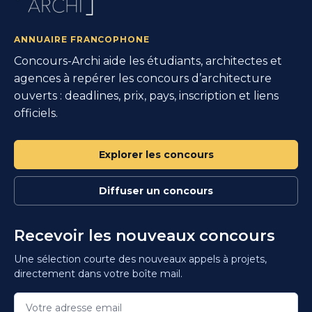
ANNUAIRE FRANCOPHONE
Concours-Archi aide les étudiants, architectes et
agences à repérer les concours d’architecture
ouverts : deadlines, prix, pays, inscription et liens
officiels.
Explorer les concours
Diffuser un concours
Recevoir les nouveaux concours
Une sélection courte des nouveaux appels à projets,
directement dans votre boîte mail.