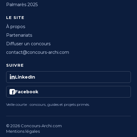
Palmarès 2025
LE SITE
À propos
Partenariats
Diffuser un concours
contact@concours-archi.com
SUIVRE
LinkedIn
Facebook
Veille courte : concours, guides et projets primés.
© 2026 Concours-Archi.com
Mentions légales