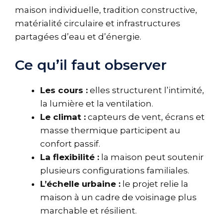
maison individuelle, tradition constructive,
matérialité circulaire et infrastructures
partagées d’eau et d’énergie.
Ce qu’il faut observer
Les cours :
elles structurent l’intimité,
la lumière et la ventilation.
Le climat :
capteurs de vent, écrans et
masse thermique participent au
confort passif.
La flexibilité :
la maison peut soutenir
plusieurs configurations familiales.
L’échelle urbaine :
le projet relie la
maison à un cadre de voisinage plus
marchable et résilient.