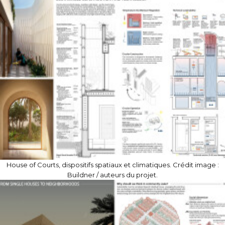
House of Courts, dispositifs spatiaux et climatiques. Crédit image :
Buildner / auteurs du projet.