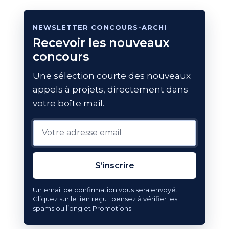
NEWSLETTER CONCOURS-ARCHI
Recevoir les nouveaux
concours
Une sélection courte des nouveaux
appels à projets, directement dans
votre boîte mail.
S’inscrire
Un email de confirmation vous sera envoyé.
Cliquez sur le lien reçu ; pensez à vérifier les
spams ou l’onglet Promotions.