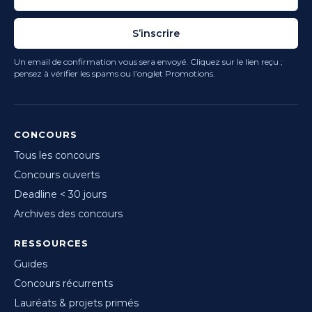
S’inscrire
Un email de confirmation vous sera envoyé. Cliquez sur le lien reçu ;
pensez à vérifier les spams ou l’onglet Promotions.
CONCOURS
Tous les concours
Concours ouverts
Deadline < 30 jours
Archives des concours
RESSOURCES
Guides
Concours récurrents
Lauréats & projets primés