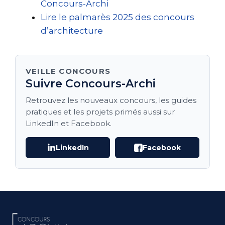
Concours-Archi
Lire le palmarès 2025 des concours
d’architecture
VEILLE CONCOURS
Suivre Concours-Archi
Retrouvez les nouveaux concours, les guides
pratiques et les projets primés aussi sur
LinkedIn et Facebook.
LinkedIn
Facebook