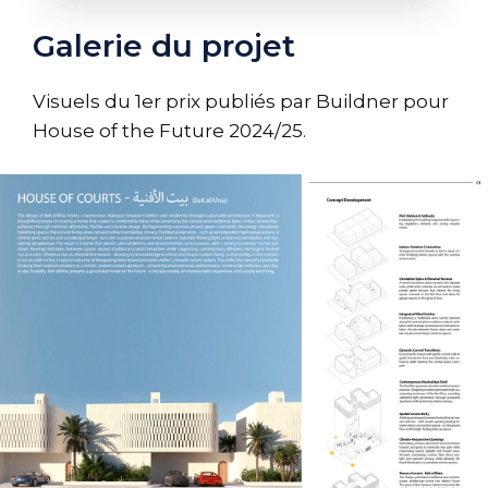
Galerie du projet
Visuels du 1er prix publiés par Buildner pour
House of the Future 2024/25.