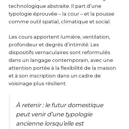
technologique abstraite. Il part d’une
typologie éprouvée – la cour – et la pousse
comme outil spatial, climatique et social.
Les cours apportent lumière, ventilation,
profondeur et degrés d’intimité. Les
dispositifs vernaculaires sont reformulés
dans un langage contemporain, avec une
attention portée à la flexibilité de la maison
et à son inscription dans un cadre de
voisinage plus résilient.
À retenir : le futur domestique
peut venir d’une typologie
ancienne lorsqu’elle est