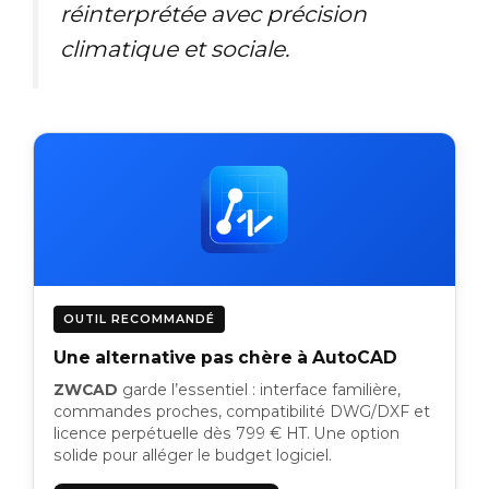
réinterprétée avec précision
climatique et sociale.
OUTIL RECOMMANDÉ
Une alternative pas chère à AutoCAD
ZWCAD
garde l’essentiel : interface familière,
commandes proches, compatibilité DWG/DXF et
licence perpétuelle dès 799 € HT. Une option
solide pour alléger le budget logiciel.