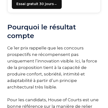
Essai gratuit 30 jours
Pourquoi le résultat
compte
Ce 1er prix rappelle que les concours
prospectifs ne récompensent pas
uniquement l’innovation visible. Ici, la force
de la proposition tient à la capacité de
produire confort, sobriété, intimité et
adaptabilité à partir d’un principe
architectural très lisible.
Pour les candidats, House of Courts est une
bonne référence sur la manière de relier