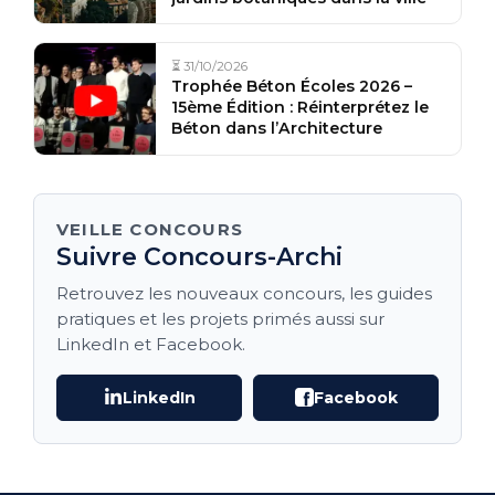
⏳ 31/10/2026
Trophée Béton Écoles 2026 –
15ème Édition : Réinterprétez le
Béton dans l’Architecture
VEILLE CONCOURS
Suivre Concours-Archi
Retrouvez les nouveaux concours, les guides
pratiques et les projets primés aussi sur
LinkedIn et Facebook.
LinkedIn
Facebook