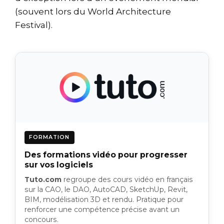
(souvent lors du World Architecture
Festival).
FORMATION
Des formations vidéo pour progresser
sur vos logiciels
Tuto.com
regroupe des cours vidéo en français
sur la CAO, le DAO, AutoCAD, SketchUp, Revit,
BIM, modélisation 3D et rendu. Pratique pour
renforcer une compétence précise avant un
concours.