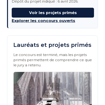
Dépôt du projet indiqué : 6 avril 2026.
Voir les projets primés
Explorer les concours ouverts
Lauréats et projets primés
Le concours est terminé, mais les projets
primés permettent de comprendre ce que
le jury a retenu.