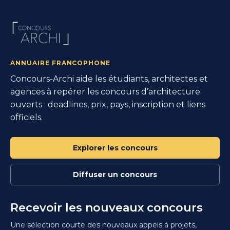
ANNUAIRE FRANCOPHONE
Concours-Archi aide les étudiants, architectes et
agences à repérer les concours d’architecture
ouverts : deadlines, prix, pays, inscription et liens
officiels.
Explorer les concours
Diffuser un concours
Recevoir les nouveaux concours
Une sélection courte des nouveaux appels à projets,