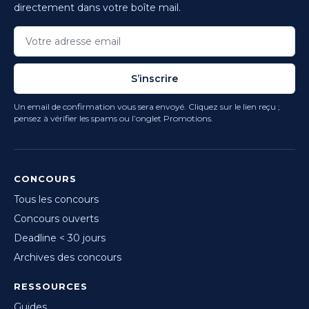
directement dans votre boîte mail.
S’inscrire
Un email de confirmation vous sera envoyé. Cliquez sur le lien reçu ;
pensez à vérifier les spams ou l’onglet Promotions.
CONCOURS
Tous les concours
Concours ouverts
Deadline < 30 jours
Archives des concours
RESSOURCES
Guides