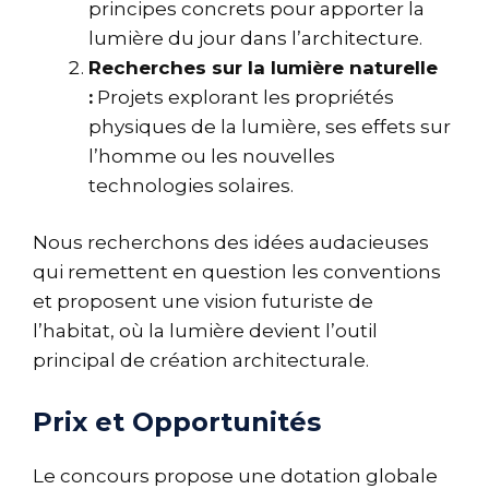
principes concrets pour apporter la
lumière du jour dans l’architecture.
Recherches sur la lumière naturelle
:
Projets explorant les propriétés
physiques de la lumière, ses effets sur
l’homme ou les nouvelles
technologies solaires.
Nous recherchons des idées audacieuses
qui remettent en question les conventions
et proposent une vision futuriste de
l’habitat, où la lumière devient l’outil
principal de création architecturale.
Prix et Opportunités
Le concours propose une dotation globale