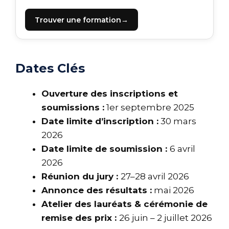
Trouver une formation
Dates Clés
Ouverture des inscriptions et
soumissions :
1er septembre 2025
Date limite d’inscription :
30 mars
2026
Date limite de soumission :
6 avril
2026
Réunion du jury :
27–28 avril 2026
Annonce des résultats :
mai 2026
Atelier des lauréats & cérémonie de
remise des prix :
26 juin – 2 juillet 2026