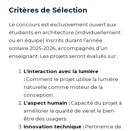
Critères de Sélection
Le concours est exclusivement ouvert aux
étudiants en architecture (individuellement
ou en équipe) inscrits durant l’année
scolaire 2025-2026, accompagnés d’un
enseignant. Les projets seront évalués sur :
L’interaction avec la lumière
:
Comment le projet utilise la lumière
naturelle comme moteur de la
conception.
L’aspect humain :
Capacité du projet à
améliorer la qualité de vie et le bien-
être des usagers.
Innovation technique :
Pertinence de