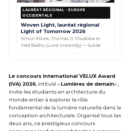
LAURÉAT RÉGIONAL - EUROPE
OCCIDENTALE
Woven Light, lauréat régional
Light of Tomorrow 2026
Simon Mlcek, Thomas Jr Chudoba et
Vlad Badhu (Lund University) — Suède
Le concours International VELUX Award
(IVA) 2026
, intitulé «
Lumières de demain
« ,
invite les étudiants en architecture du
monde entier à explorer le rôle
fondamental de la lumière naturelle dans la
conception architecturale. Organisé tous les
deux ans, ce prestigieux concours