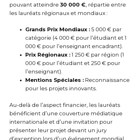
pouvant atteindre
30 000 €
, répartie entre
les lauréats régionaux et mondiaux :
Grands Prix Mondiaux :
5 000 € par
catégorie (4 000 € pour l’étudiant et 1
000 € pour l’enseignant encadrant).
Prix Régionaux :
1 250 € par région (1
000 € pour l’étudiant et 250 € pour
l’enseignant).
Mentions Spéciales :
Reconnaissance
pour les projets innovants.
Au-delà de l’aspect financier, les lauréats
bénéficient d’une couverture médiatique
internationale et d’une invitation pour
présenter leur projet devant un jury
d’exception lors d’un événement mondial