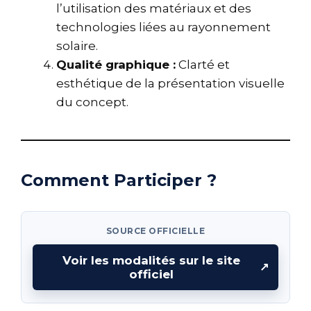
l’utilisation des matériaux et des
technologies liées au rayonnement
solaire.
Qualité graphique :
Clarté et
esthétique de la présentation visuelle
du concept.
Comment Participer ?
SOURCE OFFICIELLE
Voir les modalités sur le site
↗
officiel