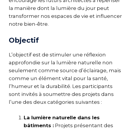
encourage les futurs architectes à repenser
la manière dont la lumière du jour peut
transformer nos espaces de vie et influencer
notre bien-être.
Objectif
L’objectif est de stimuler une réflexion
approfondie sur la lumière naturelle non
seulement comme source d’éclairage, mais
comme un élément vital pour la santé,
l’humeur et la durabilité. Les participants
sont invités à soumettre des projets dans
l’une des deux catégories suivantes :
La lumière naturelle dans les
bâtiments :
Projets présentant des