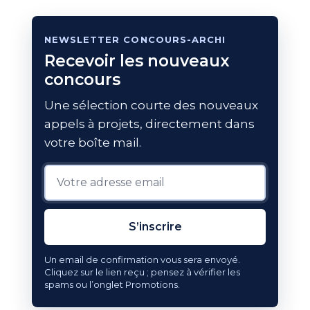
NEWSLETTER CONCOURS-ARCHI
Recevoir les nouveaux
concours
Une sélection courte des nouveaux
appels à projets, directement dans
votre boîte mail.
S’inscrire
Un email de confirmation vous sera envoyé.
Cliquez sur le lien reçu ; pensez à vérifier les
spams ou l’onglet Promotions.