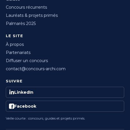
Concours récurrents
Lauréats & projets primés
Palmarès 2025
LE SITE
À propos
Partenariats
Diffuser un concours
contact@concours-archi.com
SUIVRE
LinkedIn
Facebook
Veille courte : concours, guides et projets primés.