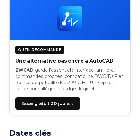
OUTIL RECOMMANDÉ
Une alternative pas chère à AutoCAD
ZWCAD
garde l’essentiel : interface familière,
commandes proches, compatibilité DWG/DXF et
licence perpétuelle dès 799 € HT. Une option
solide pour alléger le budget logiciel.
Essai gratuit 30 jours
Dates clés