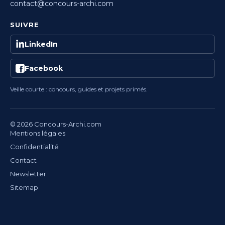
contact@concours-archi.com
SUIVRE
LinkedIn
Facebook
Veille courte : concours, guides et projets primés.
© 2026 Concours-Archi.com
Mentions légales
Confidentialité
Contact
Newsletter
Sitemap