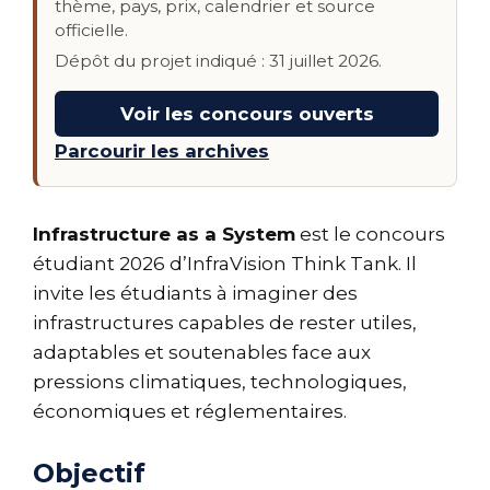
thème, pays, prix, calendrier et source
officielle.
Dépôt du projet indiqué : 31 juillet 2026.
Voir les concours ouverts
Parcourir les archives
Infrastructure as a System
est le concours
étudiant 2026 d’InfraVision Think Tank. Il
invite les étudiants à imaginer des
infrastructures capables de rester utiles,
adaptables et soutenables face aux
pressions climatiques, technologiques,
économiques et réglementaires.
Objectif