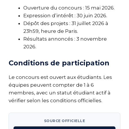
Ouverture du concours : 15 mai 2026.
Expression d’intérêt : 30 juin 2026.
Dépôt des projets : 31 juillet 2026 à
23h59, heure de Paris.
Résultats annoncés : 3 novembre
2026.
Conditions de participation
Le concours est ouvert aux étudiants. Les
équipes peuvent compter de 1 à 6
membres, avec un statut étudiant actif à
vérifier selon les conditions officielles.
SOURCE OFFICIELLE