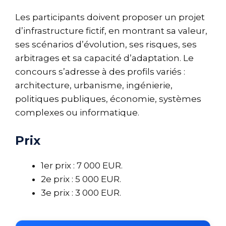
Les participants doivent proposer un projet
d’infrastructure fictif, en montrant sa valeur,
ses scénarios d’évolution, ses risques, ses
arbitrages et sa capacité d’adaptation. Le
concours s’adresse à des profils variés :
architecture, urbanisme, ingénierie,
politiques publiques, économie, systèmes
complexes ou informatique.
Prix
1er prix : 7 000 EUR.
2e prix : 5 000 EUR.
3e prix : 3 000 EUR.