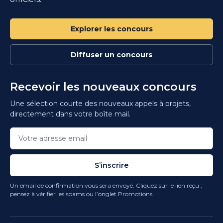
Explorer les concours
Diffuser un concours
Recevoir les nouveaux concours
Une sélection courte des nouveaux appels à projets,
directement dans votre boîte mail.
S’inscrire
Un email de confirmation vous sera envoyé. Cliquez sur le lien reçu ;
pensez à vérifier les spams ou l’onglet Promotions.