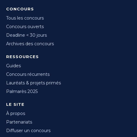
CONCOURS
Tous les concours
Concours ouverts
Deadline < 30 jours
Archives des concours
RESSOURCES
Guides
Concours récurrents
Lauréats & projets primés
Palmarès 2025
LE SITE
À propos
Partenariats
Diffuser un concours