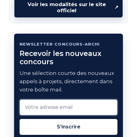
Voir les modalités sur le site
↗
officiel
NEWSLETTER CONCOURS-ARCHI
Recevoir les nouveaux
concours
Une sélection courte des nouveaux
appels à projets, directement dans
votre boîte mail.
S’inscrire