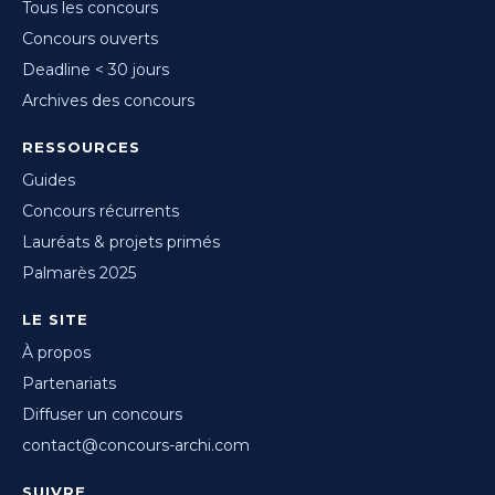
Tous les concours
Concours ouverts
Deadline < 30 jours
Archives des concours
RESSOURCES
Guides
Concours récurrents
Lauréats & projets primés
Palmarès 2025
LE SITE
À propos
Partenariats
Diffuser un concours
contact@concours-archi.com
SUIVRE