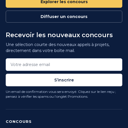
Explorer les concours
Diffuser un concours
Recevoir les nouveaux concours
Une sélection courte des nouveaux appels à projets,
directement dans votre boîte mail.
S’inscrire
Un email de confirmation vous sera envoyé. Cliquez sur le lien reçu ;
pensez à vérifier les spams ou l’onglet Promotions.
CONCOURS