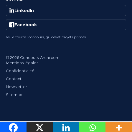
LinkedIn
Facebook
Veille courte : concours, guides et projets primés.
© 2026 Concours-Archi.com
Mentions légales
Confidentialité
Contact
Newsletter
Sitemap