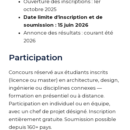
Ouverture des inscriptions : 1er
octobre 2025
Date limite d’inscription et de
soumission : 15 juin 2026
Annonce des résultats : courant été
2026
Participation
Concours réservé aux étudiants inscrits
(licence ou master) en architecture, design,
ingénierie ou disciplines connexes —
formation en présentiel ou à distance.
Participation en individuel ou en équipe,
avec un chef de projet désigné. Inscription
entièrement gratuite. Soumission possible
depuis 160+ pays.