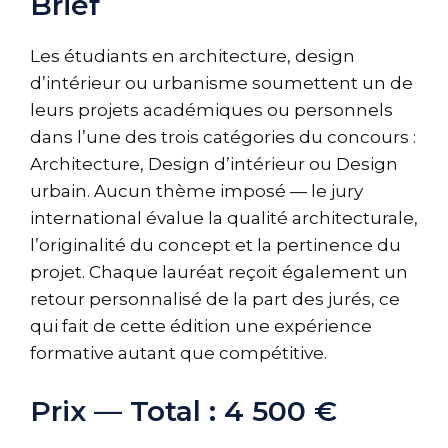
Brief
Les étudiants en architecture, design
d’intérieur ou urbanisme soumettent un de
leurs projets académiques ou personnels
dans l’une des trois catégories du concours :
Architecture, Design d’intérieur ou Design
urbain. Aucun thème imposé — le jury
international évalue la qualité architecturale,
l’originalité du concept et la pertinence du
projet. Chaque lauréat reçoit également un
retour personnalisé de la part des jurés, ce
qui fait de cette édition une expérience
formative autant que compétitive.
Prix — Total : 4 500 €