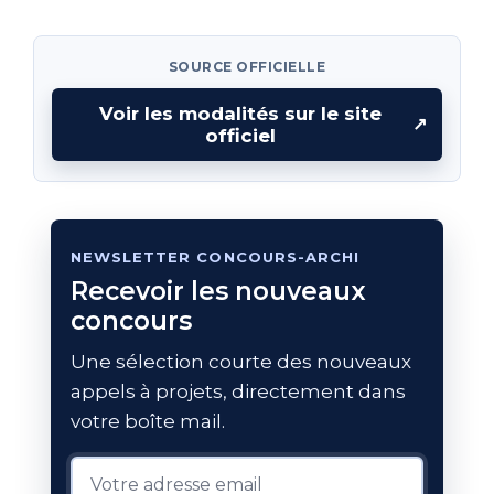
SOURCE OFFICIELLE
Voir les modalités sur le site
↗
officiel
NEWSLETTER CONCOURS-ARCHI
Recevoir les nouveaux
concours
Une sélection courte des nouveaux
appels à projets, directement dans
votre boîte mail.