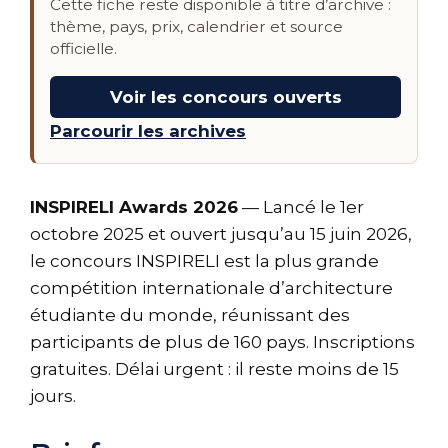
Cette fiche reste disponible à titre d’archive :
thème, pays, prix, calendrier et source
officielle.
Voir les concours ouverts
Parcourir les archives
INSPIRELI Awards 2026
— Lancé le 1er
octobre 2025 et ouvert jusqu’au 15 juin 2026,
le concours INSPIRELI est la plus grande
compétition internationale d’architecture
étudiante du monde, réunissant des
participants de plus de 160 pays. Inscriptions
gratuites. Délai urgent : il reste moins de 15
jours.