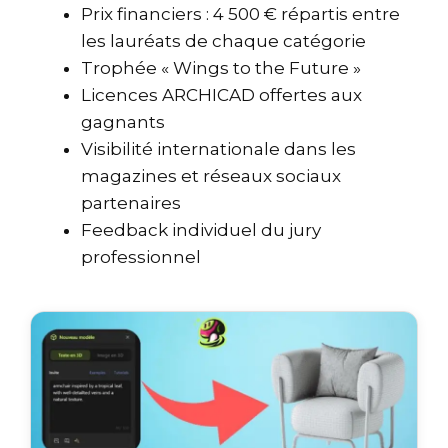
Prix financiers : 4 500 € répartis entre
les lauréats de chaque catégorie
Trophée « Wings to the Future »
Licences ARCHICAD offertes aux
gagnants
Visibilité internationale dans les
magazines et réseaux sociaux
partenaires
Feedback individuel du jury
professionnel