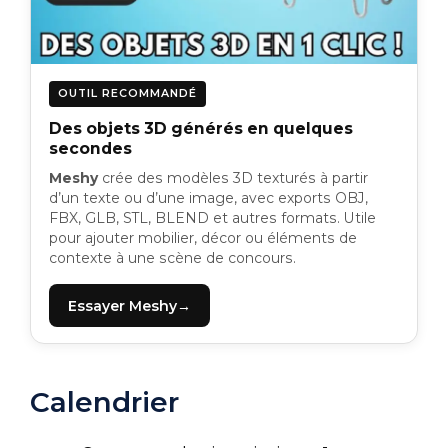
OUTIL RECOMMANDÉ
Des objets 3D générés en quelques
secondes
Meshy
crée des modèles 3D texturés à partir
d’un texte ou d’une image, avec exports OBJ,
FBX, GLB, STL, BLEND et autres formats. Utile
pour ajouter mobilier, décor ou éléments de
contexte à une scène de concours.
Essayer Meshy
Calendrier