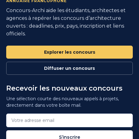
ANNUAIRE FRANCOPHONE
Concours-Archi aide les étudiants, architectes et
agences à repérer les concours d’architecture
ouverts : deadlines, prix, pays, inscription et liens
officiels.
Explorer les concours
Diffuser un concours
Recevoir les nouveaux concours
Une sélection courte des nouveaux appels à projets,
directement dans votre boîte mail.
S’inscrire