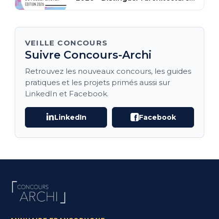
participative
VEILLE CONCOURS
Suivre Concours-Archi
Retrouvez les nouveaux concours, les guides
pratiques et les projets primés aussi sur
LinkedIn et Facebook.
LinkedIn
Facebook