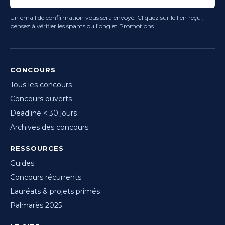
Un email de confirmation vous sera envoyé. Cliquez sur le lien reçu ;
pensez à vérifier les spams ou l’onglet Promotions.
CONCOURS
Tous les concours
Concours ouverts
Deadline < 30 jours
Archives des concours
RESSOURCES
Guides
Concours récurrents
Lauréats & projets primés
Palmarès 2025