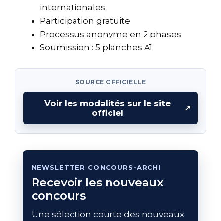
internationales
Participation gratuite
Processus anonyme en 2 phases
Soumission : 5 planches A1
SOURCE OFFICIELLE
Voir les modalités sur le site
↗
officiel
NEWSLETTER CONCOURS-ARCHI
Recevoir les nouveaux
concours
Une sélection courte des nouveaux