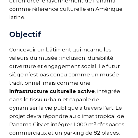
et renforce le rayonnement de Panama
comme référence culturelle en Amérique
latine.
Objectif
Concevoir un bâtiment qui incarne les
valeurs du musée : inclusion, durabilité,
ouverture et engagement social. Le futur
siège n’est pas conçu comme un musée
traditionnel, mais comme une
infrastructure culturelle active
, intégrée
dans le tissu urbain et capable de
dynamiser la vie publique à travers l’art. Le
projet devra répondre au climat tropical de
Panama City et intégrer 1 000 m² d’espaces
commerciaux et un parking de 82 places.