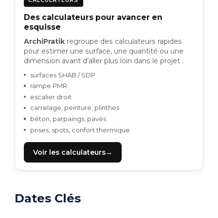
CALCULATEURS
Des calculateurs pour avancer en
esquisse
ArchiPratik
regroupe des calculateurs rapides
pour estimer une surface, une quantité ou une
dimension avant d’aller plus loin dans le projet :
surfaces SHAB / SDP
rampe PMR
escalier droit
carrelage, peinture, plinthes
béton, parpaings, pavés
prises, spots, confort thermique
Voir les calculateurs
Dates Clés