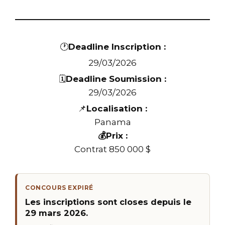
🕐
Deadline Inscription :
29/03/2026
🗓️
Deadline Soumission :
29/03/2026
📌
Localisation :
Panama
💰Prix :
Contrat 850 000 $
CONCOURS EXPIRÉ
Les inscriptions sont closes depuis le
29 mars 2026.