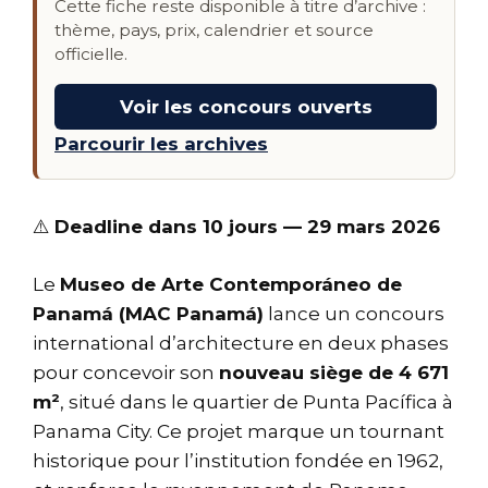
Cette fiche reste disponible à titre d’archive :
thème, pays, prix, calendrier et source
officielle.
Voir les concours ouverts
Parcourir les archives
⚠️
Deadline dans 10 jours — 29 mars 2026
Le
Museo de Arte Contemporáneo de
Panamá (MAC Panamá)
lance un concours
international d’architecture en deux phases
pour concevoir son
nouveau siège de 4 671
m²
, situé dans le quartier de Punta Pacífica à
Panama City. Ce projet marque un tournant
historique pour l’institution fondée en 1962,