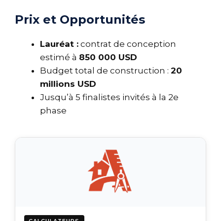
Prix et Opportunités
Lauréat :
contrat de conception
estimé à
850 000 USD
Budget total de construction :
20
millions USD
Jusqu’à 5 finalistes invités à la 2e
phase