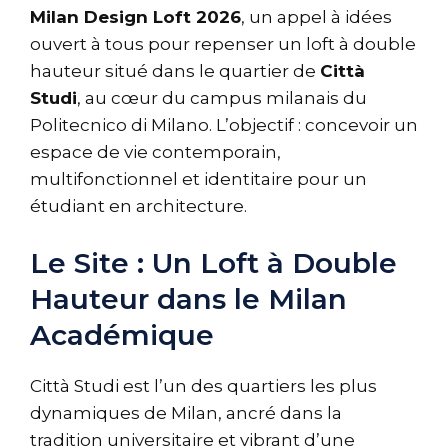
Milan Design Loft 2026
, un appel à idées
ouvert à tous pour repenser un loft à double
hauteur situé dans le quartier de
Città
Studi
, au cœur du campus milanais du
Politecnico di Milano. L’objectif : concevoir un
espace de vie contemporain,
multifonctionnel et identitaire pour un
étudiant en architecture.
Le Site : Un Loft à Double
Hauteur dans le Milan
Académique
Città Studi est l’un des quartiers les plus
dynamiques de Milan, ancré dans la
tradition universitaire et vibrant d’une