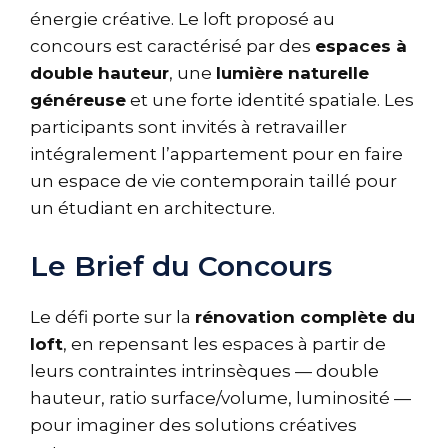
énergie créative. Le loft proposé au
concours est caractérisé par des
espaces à
double hauteur
, une
lumière naturelle
généreuse
et une forte identité spatiale. Les
participants sont invités à retravailler
intégralement l’appartement pour en faire
un espace de vie contemporain taillé pour
un étudiant en architecture.
Le Brief du Concours
Le défi porte sur la
rénovation complète du
loft
, en repensant les espaces à partir de
leurs contraintes intrinsèques — double
hauteur, ratio surface/volume, luminosité —
pour imaginer des solutions créatives