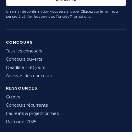
Un email de confirmation vous sera envoyé. Cliquez sur le lien reçu ;
pensez à vérifier les spams ou l’onglet Promotions.
CONCOURS
Tous les concours
Concours ouverts
Deadline < 30 jours
Archives des concours
RESSOURCES
Guides
Concours récurrents
Lauréats & projets primés
Palmarès 2025