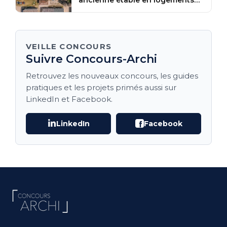
ancienne étable en logements
contemporains
VEILLE CONCOURS
Suivre Concours-Archi
Retrouvez les nouveaux concours, les guides
pratiques et les projets primés aussi sur
LinkedIn et Facebook.
LinkedIn
Facebook