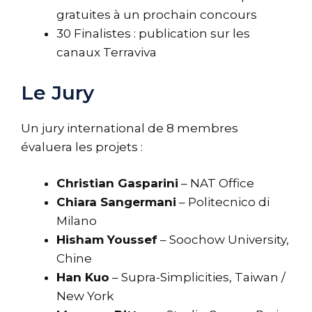
gratuites à un prochain concours
30 Finalistes : publication sur les
canaux Terraviva
Le Jury
Un jury international de 8 membres
évaluera les projets :
Christian Gasparini
– NAT Office
Chiara Sangermani
– Politecnico di
Milano
Hisham Youssef
– Soochow University,
Chine
Han Kuo
– Supra-Simplicities, Taiwan /
New York