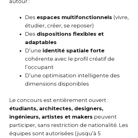
autour :
Des
espaces multifonctionnels
(vivre,
étudier, créer, se reposer)
Des
dispositions flexibles et
adaptables
D’une
identité spatiale forte
cohérente avec le profil créatif de
l’occupant
D’une optimisation intelligente des
dimensions disponibles
Le concours est entièrement ouvert :
étudiants, architectes, designers,
ingénieurs, artistes et makers
peuvent
participer, sans restriction de nationalité. Les
équipes sont autorisées (jusqu’à 5