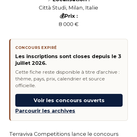
Città Studi, Milan, Italie
💰Prix :
8 000 €
CONCOURS EXPIRÉ
Les inscriptions sont closes depuis le 3
juillet 2026.
Cette fiche reste disponible à titre d’archive :
thème, pays, prix, calendrier et source
officielle.
Voir les concours ouverts
Parcourir les archives
Terraviva Competitions lance le concours