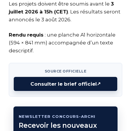
Les projets doivent être soumis avant le
3
juillet 2026 à 15h (CET)
. Les résultats seront
annoncés le 3 août 2026.
Rendu requis
: une planche A1 horizontale
(594 × 841 mm) accompagnée d’un texte
descriptif.
SOURCE OFFICIELLE
Consulter le brief officiel
↗
NEWSLETTER CONCOURS-ARCHI
Recevoir les nouveaux