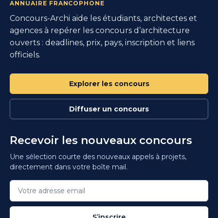
ANNUAIRE FRANCOPHONE
Concours-Archi aide les étudiants, architectes et
agences à repérer les concours d’architecture
ouverts : deadlines, prix, pays, inscription et liens
officiels.
Explorer les concours
Diffuser un concours
Recevoir les nouveaux concours
Une sélection courte des nouveaux appels à projets,
directement dans votre boîte mail.
S’inscrire