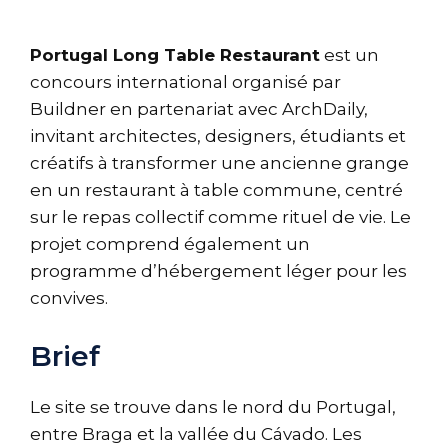
Portugal Long Table Restaurant
est un
concours international organisé par
Buildner en partenariat avec ArchDaily,
invitant architectes, designers, étudiants et
créatifs à transformer une ancienne grange
en un restaurant à table commune, centré
sur le repas collectif comme rituel de vie. Le
projet comprend également un
programme d’hébergement léger pour les
convives.
Brief
Le site se trouve dans le nord du Portugal,
entre Braga et la vallée du Cávado. Les