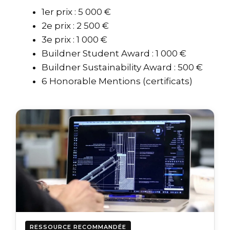
1er prix : 5 000 €
2e prix : 2 500 €
3e prix : 1 000 €
Buildner Student Award : 1 000 €
Buildner Sustainability Award : 500 €
6 Honorable Mentions (certificats)
RESSOURCE RECOMMANDÉE