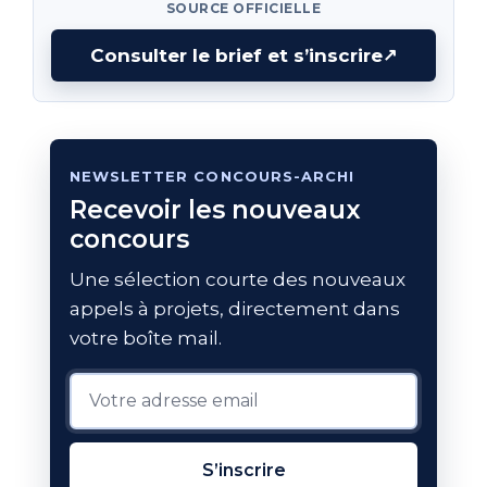
SOURCE OFFICIELLE
Consulter le brief et s’inscrire
↗
NEWSLETTER CONCOURS-ARCHI
Recevoir les nouveaux
concours
Une sélection courte des nouveaux
appels à projets, directement dans
votre boîte mail.
S’inscrire