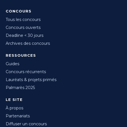
CONCOURS
Tous les concours
Concours ouverts
Deadline < 30 jours
Archives des concours
RESSOURCES
Guides
Concours récurrents
Lauréats & projets primés
Palmarès 2025
LE SITE
À propos
Partenariats
Diffuser un concours