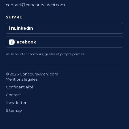
contact@concours-archi.com
SUIVRE
LinkedIn
Facebook
Veille courte : concours, guides et projets primés.
© 2026 Concours-Archi.com
Mentions légales
Confidentialité
Contact
Newsletter
Sitemap