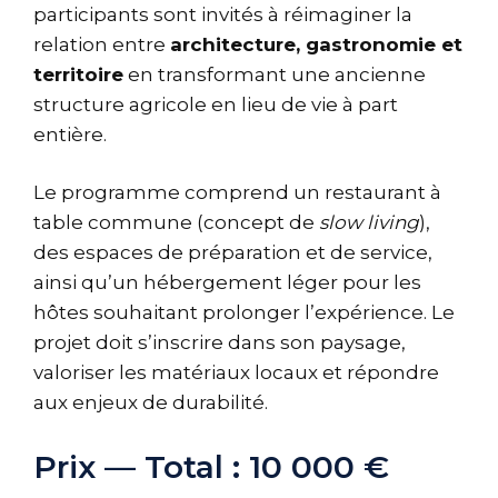
participants sont invités à réimaginer la
relation entre
architecture, gastronomie et
territoire
en transformant une ancienne
structure agricole en lieu de vie à part
entière.
Le programme comprend un restaurant à
table commune (concept de
slow living
),
des espaces de préparation et de service,
ainsi qu’un hébergement léger pour les
hôtes souhaitant prolonger l’expérience. Le
projet doit s’inscrire dans son paysage,
valoriser les matériaux locaux et répondre
aux enjeux de durabilité.
Prix — Total : 10 000 €