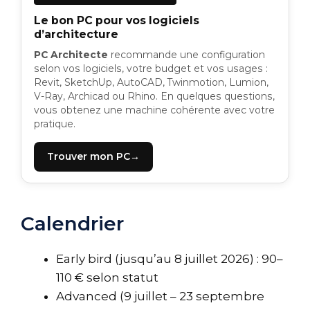
Le bon PC pour vos logiciels
d’architecture
PC Architecte
recommande une configuration
selon vos logiciels, votre budget et vos usages :
Revit, SketchUp, AutoCAD, Twinmotion, Lumion,
V-Ray, Archicad ou Rhino. En quelques questions,
vous obtenez une machine cohérente avec votre
pratique.
Trouver mon PC
Calendrier
Early bird (jusqu’au 8 juillet 2026) : 90–
110 € selon statut
Advanced (9 juillet – 23 septembre