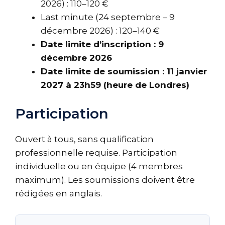
2026) : 110–120 €
Last minute (24 septembre – 9
décembre 2026) : 120–140 €
Date limite d’inscription : 9
décembre 2026
Date limite de soumission : 11 janvier
2027 à 23h59 (heure de Londres)
Participation
Ouvert à tous, sans qualification
professionnelle requise. Participation
individuelle ou en équipe (4 membres
maximum). Les soumissions doivent être
rédigées en anglais.