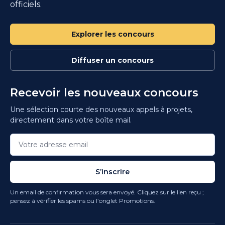
officiels.
Explorer les concours
Diffuser un concours
Recevoir les nouveaux concours
Une sélection courte des nouveaux appels à projets,
directement dans votre boîte mail.
S’inscrire
Un email de confirmation vous sera envoyé. Cliquez sur le lien reçu ;
pensez à vérifier les spams ou l’onglet Promotions.