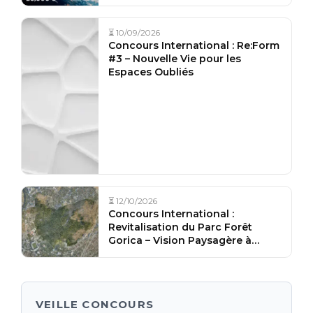
⏳ 10/09/2026
Concours International : Re:Form
#3 – Nouvelle Vie pour les
Espaces Oubliés
⏳ 12/10/2026
Concours International :
Revitalisation du Parc Forêt
Gorica – Vision Paysagère à
Podgorica, Monténégro
VEILLE CONCOURS