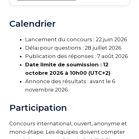
Calendrier
Lancement du concours : 22 juin 2026
Délai pour questions : 28 juillet 2026
Publication des réponses : 7 août 2026
Date limite de soumission : 12
octobre 2026 à 10h00 (UTC+2)
Annonce des résultats : avant le 6
novembre 2026
Participation
Concours international, ouvert, anonyme et
mono-étape. Les équipes doivent compter