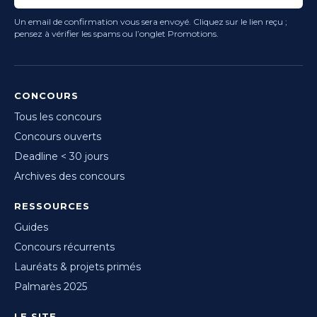
Un email de confirmation vous sera envoyé. Cliquez sur le lien reçu ;
pensez à vérifier les spams ou l’onglet Promotions.
CONCOURS
Tous les concours
Concours ouverts
Deadline < 30 jours
Archives des concours
RESSOURCES
Guides
Concours récurrents
Lauréats & projets primés
Palmarès 2025
LE SITE