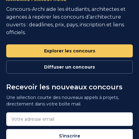
Concours-Archi aide les étudiants, architectes et
agences à repérer les concours d’architecture
ouverts : deadlines, prix, pays, inscription et liens
officiels.
Explorer les concours
Diffuser un concours
Recevoir les nouveaux concours
Une sélection courte des nouveaux appels à projets,
directement dans votre boîte mail.
S’inscrire