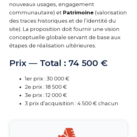
nouveaux usages, engagement
communautaire) et
Patrimoine
(valorisation
des traces historiques et de l’identité du
site). La proposition doit fournir une vision
conceptuelle globale servant de base aux
étapes de réalisation ultérieures.
Prix — Total : 74 500 €
1er prix : 30 000 €
2e prix : 18 500 €
3e prix : 12 000 €
3 prix d’acquisition : 4 500 € chacun