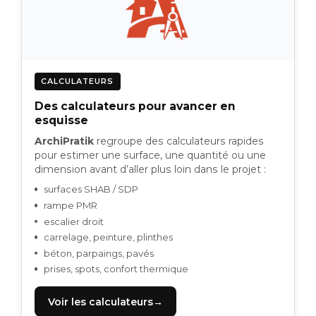
CALCULATEURS
Des calculateurs pour avancer en
esquisse
ArchiPratik
regroupe des calculateurs rapides
pour estimer une surface, une quantité ou une
dimension avant d’aller plus loin dans le projet :
surfaces SHAB / SDP
rampe PMR
escalier droit
carrelage, peinture, plinthes
béton, parpaings, pavés
prises, spots, confort thermique
Voir les calculateurs