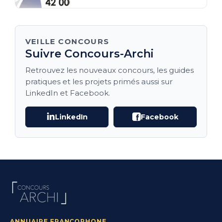
les Terres Submersibles et
l’Espace
VEILLE CONCOURS
Suivre Concours-Archi
Retrouvez les nouveaux concours, les guides
pratiques et les projets primés aussi sur
LinkedIn et Facebook.
LinkedIn
Facebook
ANNUAIRE FRANCOPHONE