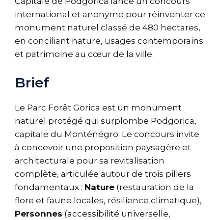
Capitale de Podgorica lance un concours
international et anonyme pour réinventer ce
monument naturel classé de 480 hectares,
en conciliant nature, usages contemporains
et patrimoine au cœur de la ville.
Brief
Le Parc Forêt Gorica est un monument
naturel protégé qui surplombe Podgorica,
capitale du Monténégro. Le concours invite
à concevoir une proposition paysagère et
architecturale pour sa revitalisation
complète, articulée autour de trois piliers
fondamentaux :
Nature
(restauration de la
flore et faune locales, résilience climatique),
Personnes
(accessibilité universelle,