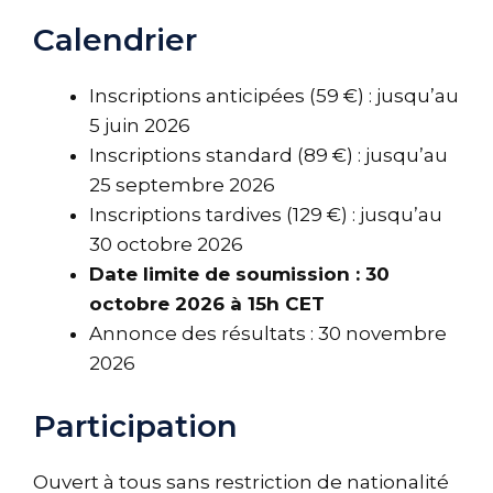
Calendrier
Inscriptions anticipées (59 €) : jusqu’au
5 juin 2026
Inscriptions standard (89 €) : jusqu’au
25 septembre 2026
Inscriptions tardives (129 €) : jusqu’au
30 octobre 2026
Date limite de soumission : 30
octobre 2026 à 15h CET
Annonce des résultats : 30 novembre
2026
Participation
Ouvert à tous sans restriction de nationalité