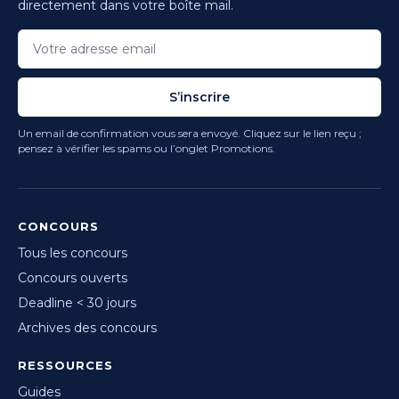
directement dans votre boîte mail.
S’inscrire
Un email de confirmation vous sera envoyé. Cliquez sur le lien reçu ;
pensez à vérifier les spams ou l’onglet Promotions.
CONCOURS
Tous les concours
Concours ouverts
Deadline < 30 jours
Archives des concours
RESSOURCES
Guides