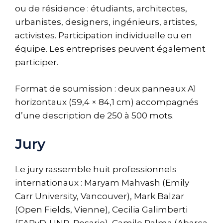
ou de résidence : étudiants, architectes,
urbanistes, designers, ingénieurs, artistes,
activistes. Participation individuelle ou en
équipe. Les entreprises peuvent également
participer.
Format de soumission : deux panneaux A1
horizontaux (59,4 × 84,1 cm) accompagnés
d’une description de 250 à 500 mots.
Jury
Le jury rassemble huit professionnels
internationaux : Maryam Mahvash (Emily
Carr University, Vancouver), Mark Balzar
(Open Fields, Vienne), Cecilia Galimberti