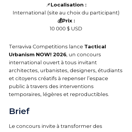
📌
Localisation :
International (site au choix du participant)
💰Prix :
10 000 $ USD
Terraviva Competitions lance
Tactical
Urbanism NOW! 2026
, un concours
international ouvert à tous invitant
architectes, urbanistes, designers, étudiants
et citoyens créatifs à repenser l’espace
public à travers des interventions
temporaires, légères et reproductibles.
Brief
Le concours invite à transformer des