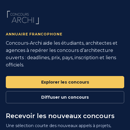
ANNUAIRE FRANCOPHONE
Concours-Archi aide les étudiants, architectes et
agences à repérer les concours d’architecture
ouverts : deadlines, prix, pays, inscription et liens
officiels.
Explorer les concours
Diffuser un concours
Recevoir les nouveaux concours
Une sélection courte des nouveaux appels à projets,