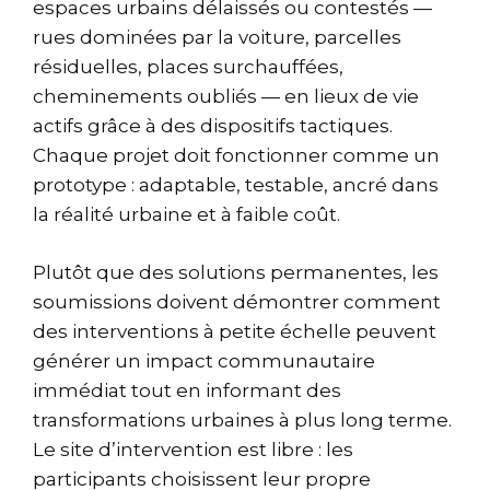
espaces urbains délaissés ou contestés —
rues dominées par la voiture, parcelles
résiduelles, places surchauffées,
cheminements oubliés — en lieux de vie
actifs grâce à des dispositifs tactiques.
Chaque projet doit fonctionner comme un
prototype : adaptable, testable, ancré dans
la réalité urbaine et à faible coût.
Plutôt que des solutions permanentes, les
soumissions doivent démontrer comment
des interventions à petite échelle peuvent
générer un impact communautaire
immédiat tout en informant des
transformations urbaines à plus long terme.
Le site d’intervention est libre : les
participants choisissent leur propre