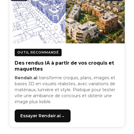
OUTIL RECOMMANDÉ
Des rendus IA à partir de vos croquis et
maquettes
Rendair.ai
transforme croquis, plans, images et
bases 3D en visuels réalistes, avec variations de
matériaux, lumière et style. Pratique pour tester
vite une ambiance de concours et obtenir une
image plus lisible.
Essayer Rendair.ai