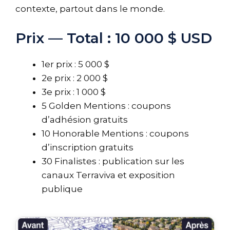
contexte, partout dans le monde.
Prix — Total : 10 000 $ USD
1er prix : 5 000 $
2e prix : 2 000 $
3e prix : 1 000 $
5 Golden Mentions : coupons
d’adhésion gratuits
10 Honorable Mentions : coupons
d’inscription gratuits
30 Finalistes : publication sur les
canaux Terraviva et exposition
publique