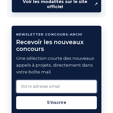
Voir les modalités sur le site
↗
officiel
NEWSLETTER CONCOURS-ARCHI
Recevoir les nouveaux
concours
Une sélection courte des nouveaux
appels à projets, directement dans
votre boîte mail.
S’inscrire