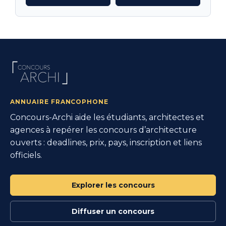
ANNUAIRE FRANCOPHONE
Concours-Archi aide les étudiants, architectes et
agences à repérer les concours d’architecture
ouverts : deadlines, prix, pays, inscription et liens
officiels.
Explorer les concours
Diffuser un concours