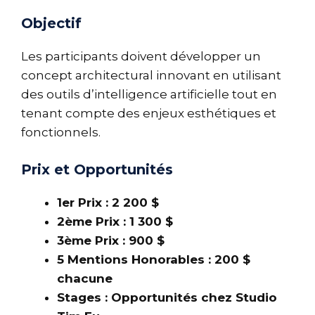
Objectif
Les participants doivent développer un
concept architectural innovant en utilisant
des outils d’intelligence artificielle tout en
tenant compte des enjeux esthétiques et
fonctionnels.
Prix et Opportunités
1er Prix : 2 200 $
2ème Prix : 1 300 $
3ème Prix : 900 $
5 Mentions Honorables : 200 $
chacune
Stages : Opportunités chez Studio