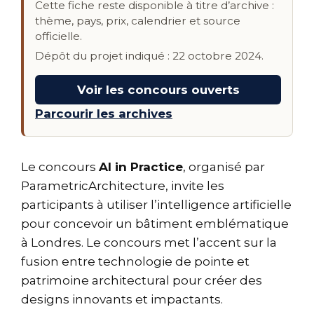
Cette fiche reste disponible à titre d’archive :
thème, pays, prix, calendrier et source
officielle.
Dépôt du projet indiqué : 22 octobre 2024.
Voir les concours ouverts
Parcourir les archives
Le concours
AI in Practice
, organisé par
ParametricArchitecture, invite les
participants à utiliser l’intelligence artificielle
pour concevoir un bâtiment emblématique
à Londres. Le concours met l’accent sur la
fusion entre technologie de pointe et
patrimoine architectural pour créer des
designs innovants et impactants.