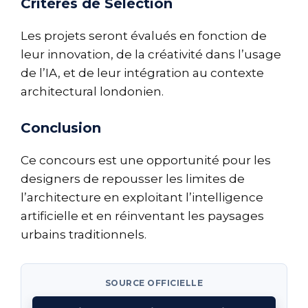
Critères de Sélection
Les projets seront évalués en fonction de
leur innovation, de la créativité dans l’usage
de l’IA, et de leur intégration au contexte
architectural londonien.
Conclusion
Ce concours est une opportunité pour les
designers de repousser les limites de
l’architecture en exploitant l’intelligence
artificielle et en réinventant les paysages
urbains traditionnels.
SOURCE OFFICIELLE