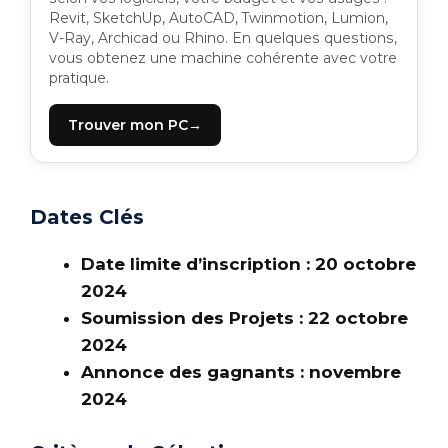
Revit, SketchUp, AutoCAD, Twinmotion, Lumion,
V-Ray, Archicad ou Rhino. En quelques questions,
vous obtenez une machine cohérente avec votre
pratique.
Trouver mon PC
Dates Clés
Date limite d’inscription : 20 octobre
2024
Soumission des Projets : 22 octobre
2024
Annonce des gagnants : novembre
2024