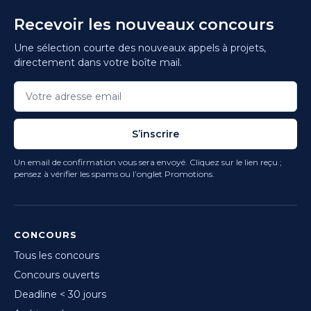
Recevoir les nouveaux concours
Une sélection courte des nouveaux appels à projets,
directement dans votre boîte mail.
S’inscrire
Un email de confirmation vous sera envoyé. Cliquez sur le lien reçu ;
pensez à vérifier les spams ou l’onglet Promotions.
CONCOURS
Tous les concours
Concours ouverts
Deadline < 30 jours