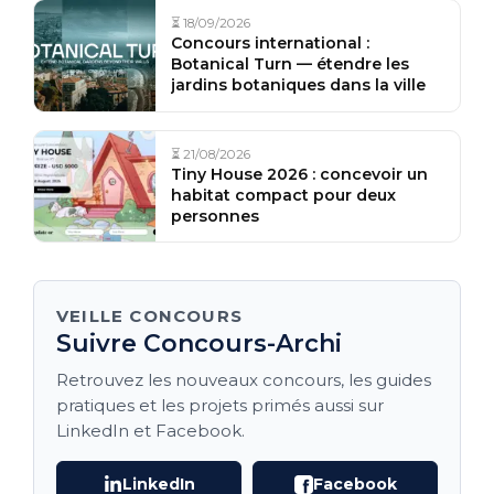
⏳ 18/09/2026
Concours international :
Botanical Turn — étendre les
jardins botaniques dans la ville
⏳ 21/08/2026
Tiny House 2026 : concevoir un
habitat compact pour deux
personnes
VEILLE CONCOURS
Suivre Concours-Archi
Retrouvez les nouveaux concours, les guides
pratiques et les projets primés aussi sur
LinkedIn et Facebook.
LinkedIn
Facebook