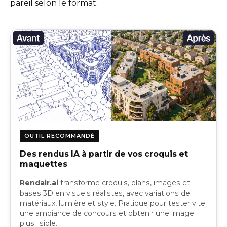
pareil selon le format.
OUTIL RECOMMANDÉ
Des rendus IA à partir de vos croquis et
maquettes
Rendair.ai
transforme croquis, plans, images et
bases 3D en visuels réalistes, avec variations de
matériaux, lumière et style. Pratique pour tester vite
une ambiance de concours et obtenir une image
plus lisible.