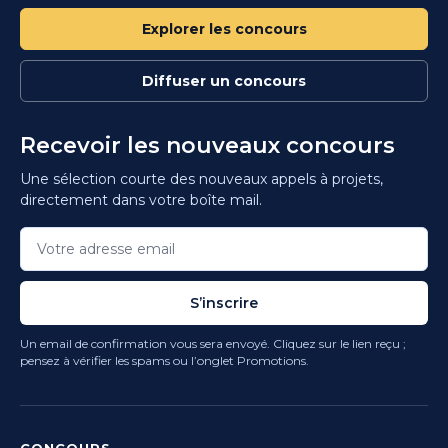
Explorer les concours
Diffuser un concours
Recevoir les nouveaux concours
Une sélection courte des nouveaux appels à projets,
directement dans votre boîte mail.
S’inscrire
Un email de confirmation vous sera envoyé. Cliquez sur le lien reçu ;
pensez à vérifier les spams ou l’onglet Promotions.