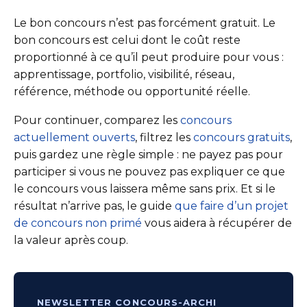
Le bon concours n’est pas forcément gratuit. Le
bon concours est celui dont le coût reste
proportionné à ce qu’il peut produire pour vous :
apprentissage, portfolio, visibilité, réseau,
référence, méthode ou opportunité réelle.
Pour continuer, comparez les
concours
actuellement ouverts
, filtrez les
concours gratuits
,
puis gardez une règle simple : ne payez pas pour
participer si vous ne pouvez pas expliquer ce que
le concours vous laissera même sans prix. Et si le
résultat n’arrive pas, le guide
que faire d’un projet
de concours non primé
vous aidera à récupérer de
la valeur après coup.
NEWSLETTER CONCOURS-ARCHI