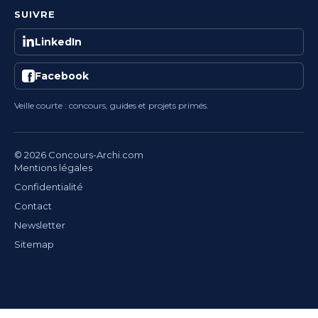
SUIVRE
LinkedIn
Facebook
Veille courte : concours, guides et projets primés.
© 2026 Concours-Archi.com
Mentions légales
Confidentialité
Contact
Newsletter
Sitemap