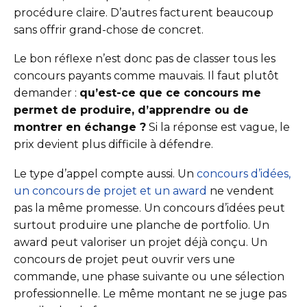
procédure claire. D’autres facturent beaucoup
sans offrir grand-chose de concret.
Le bon réflexe n’est donc pas de classer tous les
concours payants comme mauvais. Il faut plutôt
demander :
qu’est-ce que ce concours me
permet de produire, d’apprendre ou de
montrer en échange ?
Si la réponse est vague, le
prix devient plus difficile à défendre.
Le type d’appel compte aussi. Un
concours d’idées,
un concours de projet et un award
ne vendent
pas la même promesse. Un concours d’idées peut
surtout produire une planche de portfolio. Un
award peut valoriser un projet déjà conçu. Un
concours de projet peut ouvrir vers une
commande, une phase suivante ou une sélection
professionnelle. Le même montant ne se juge pas