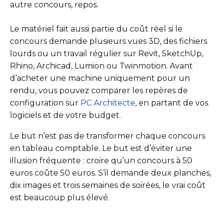
autre concours, repos.
Le matériel fait aussi partie du coût réel si le
concours demande plusieurs vues 3D, des fichiers
lourds ou un travail régulier sur Revit, SketchUp,
Rhino, Archicad, Lumion ou Twinmotion. Avant
d’acheter une machine uniquement pour un
rendu, vous pouvez comparer les repères de
configuration sur
PC Architecte
, en partant de vos
logiciels et de votre budget.
Le but n’est pas de transformer chaque concours
en tableau comptable. Le but est d’éviter une
illusion fréquente : croire qu’un concours à 50
euros coûte 50 euros. S’il demande deux planches,
dix images et trois semaines de soirées, le vrai coût
est beaucoup plus élevé.