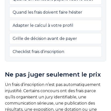
Quand les frais doivent faire hésiter
Adapter le calcul à votre profil
Grille de décision avant de payer
Checklist frais d’inscription
Ne pas juger seulement le prix
Un frais d’inscription n’est pas automatiquement
injustifié. Certains concours ont des frais parce
qu’ils organisent un jury identifiable, une
communication sérieuse, une publication des
résultats, une exposition, une dotation ou une