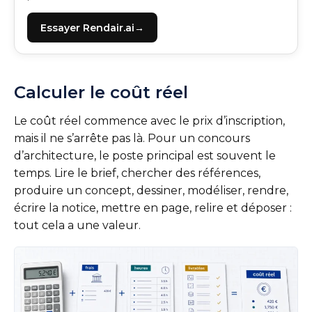
Essayer Rendair.ai
Calculer le coût réel
Le coût réel commence avec le prix d’inscription,
mais il ne s’arrête pas là. Pour un concours
d’architecture, le poste principal est souvent le
temps. Lire le brief, chercher des références,
produire un concept, dessiner, modéliser, rendre,
écrire la notice, mettre en page, relire et déposer :
tout cela a une valeur.