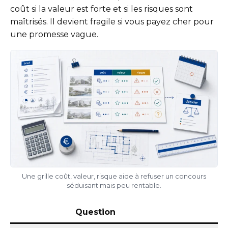
coût si la valeur est forte et si les risques sont
maîtrisés. Il devient fragile si vous payez cher pour
une promesse vague.
Une grille coût, valeur, risque aide à refuser un concours
séduisant mais peu rentable.
Question