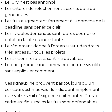
Le jury n’est pas annoncé.
Les critères de sélection sont absents ou trop
génériques.
Les frais augmentent fortement à l’approche de la
deadline, sans bénéfice clair.
Les livrables demandés sont lourds pour une
dotation faible ou inexistante.
Le règlement donne à l’organisateur des droits
très larges sur tous les projets.
Les anciens résultats sont introuvables.
Le brief promet une commande ou une visibilité
sans expliquer comment.
Ces signaux ne prouvent pas toujours qu’un
concours est mauvais. Ils indiquent simplement
que votre seuil d’exigence doit monter. Plus le
cadre est flou, moins les frais sont défendables.