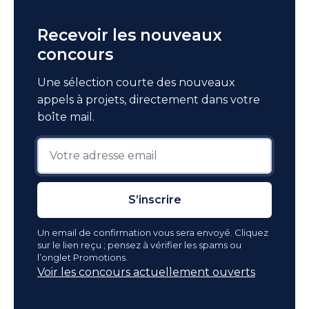
Recevoir les nouveaux
concours
Une sélection courte des nouveaux
appels à projets, directement dans votre
boîte mail.
S’inscrire
Un email de confirmation vous sera envoyé. Cliquez
sur le lien reçu ; pensez à vérifier les spams ou
l’onglet Promotions.
Voir les concours actuellement ouverts