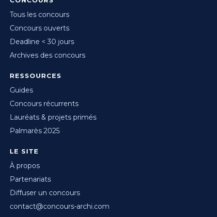
CONCOURS
Tous les concours
Concours ouverts
Deadline < 30 jours
Archives des concours
RESSOURCES
Guides
Concours récurrents
Lauréats & projets primés
Palmarès 2025
LE SITE
À propos
Partenariats
Diffuser un concours
contact@concours-archi.com