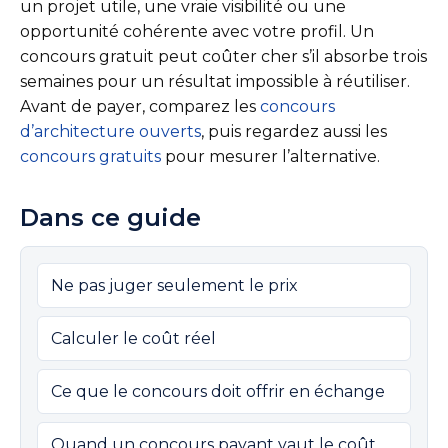
un projet utile, une vraie visibilité ou une
opportunité cohérente avec votre profil. Un
concours gratuit peut coûter cher s’il absorbe trois
semaines pour un résultat impossible à réutiliser.
Avant de payer, comparez les
concours
d’architecture ouverts
, puis regardez aussi les
concours gratuits
pour mesurer l’alternative.
Dans ce guide
Ne pas juger seulement le prix
Calculer le coût réel
Ce que le concours doit offrir en échange
Quand un concours payant vaut le coût