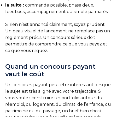
la suite :
commande possible, phase deux,
feedback, accompagnement ou simple palmarès.
Si rien n’est annoncé clairement, soyez prudent.
Un beau visuel de lancement ne remplace pas un
règlement précis. Un concours sérieux doit
permettre de comprendre ce que vous payez et
ce que vous risquez.
Quand un concours payant
vaut le coût
Un concours payant peut être intéressant lorsque
le sujet est très aligné avec votre trajectoire. Si
vous voulez construire un portfolio autour du
réemploi, du logement, du climat, de l’enfance, du
patrimoine ou du paysage, un brief bien choisi