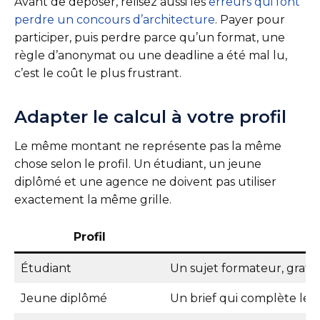
Avant de déposer, relisez aussi les
erreurs qui font
perdre un concours d’architecture
. Payer pour
participer, puis perdre parce qu’un format, une
règle d’anonymat ou une deadline a été mal lu,
c’est le coût le plus frustrant.
Adapter le calcul à votre profil
Le même montant ne représente pas la même
chose selon le profil. Un étudiant, un jeune
diplômé et une agence ne doivent pas utiliser
exactement la même grille.
Profil
Étudiant
Un sujet formateur, gratui
Jeune diplômé
Un brief qui complète le p