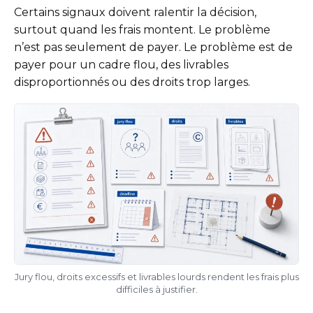
Certains signaux doivent ralentir la décision,
surtout quand les frais montent. Le problème
n’est pas seulement de payer. Le problème est de
payer pour un cadre flou, des livrables
disproportionnés ou des droits trop larges.
Jury flou, droits excessifs et livrables lourds rendent les frais plus
difficiles à justifier.