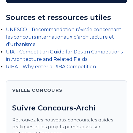
Sources et ressources utiles
UNESCO – Recommandation révisée concernant
les concours internationaux d’architecture et
d’urbanisme
UIA – Competition Guide for Design Competitions
in Architecture and Related Fields
RIBA – Why enter a RIBA Competition
VEILLE CONCOURS
Suivre Concours-Archi
Retrouvez les nouveaux concours, les guides
pratiques et les projets primés aussi sur