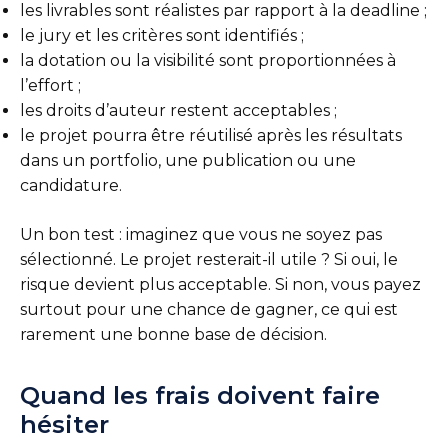
les livrables sont réalistes par rapport à la deadline ;
le jury et les critères sont identifiés ;
la dotation ou la visibilité sont proportionnées à
l’effort ;
les droits d’auteur restent acceptables ;
le projet pourra être réutilisé après les résultats
dans un portfolio, une publication ou une
candidature.
Un bon test : imaginez que vous ne soyez pas
sélectionné. Le projet resterait-il utile ? Si oui, le
risque devient plus acceptable. Si non, vous payez
surtout pour une chance de gagner, ce qui est
rarement une bonne base de décision.
Quand les frais doivent faire
hésiter