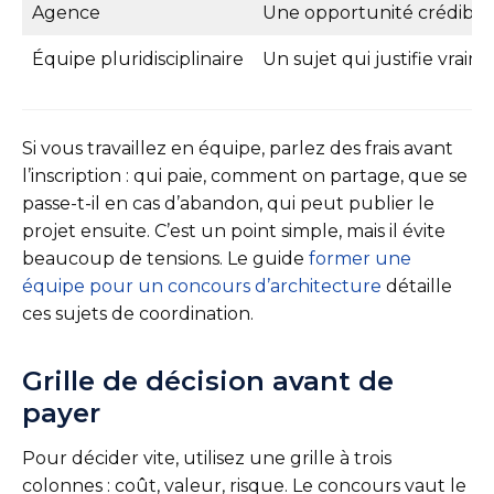
Agence
Une opportunité crédible :
Équipe pluridisciplinaire
Un sujet qui justifie vrai
Si vous travaillez en équipe, parlez des frais avant
l’inscription : qui paie, comment on partage, que se
passe-t-il en cas d’abandon, qui peut publier le
projet ensuite. C’est un point simple, mais il évite
beaucoup de tensions. Le guide
former une
équipe pour un concours d’architecture
détaille
ces sujets de coordination.
Grille de décision avant de
payer
Pour décider vite, utilisez une grille à trois
colonnes : coût, valeur, risque. Le concours vaut le