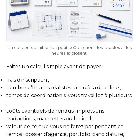
Un concours à faible frais peut coûter cher si les livrables et les
heures explosent.
Faites un calcul simple avant de payer :
frais d’inscription ;
nombre d’heures réalistes jusqu’à la deadline ;
temps de coordination si vous travaillez à plusieurs
;
coûts éventuels de rendus, impressions,
traductions, maquettes ou logiciels ;
valeur de ce que vous ne ferez pas pendant ce
temps : dossier d’agence, portfolio, candidature,