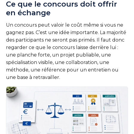
Ce que le concours doit offrir
en échange
Un concours peut valoir le coût même si vous ne
gagnez pas. C’est une idée importante. La majorité
des participants ne seront pas primés. Il faut donc
regarder ce que le concours laisse derrière lui :
une planche forte, un projet publiable, une
spécialisation visible, une collaboration, une
méthode, une référence pour un entretien ou
une base à retravailler.