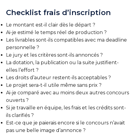
Checklist frais d’inscription
Le montant est-il clair dès le départ ?
Ai-je estimé le temps réel de production ?
Les livrables sont-ils compatibles avec ma deadline
personnelle ?
Le jury et les critères sont-ils annoncés ?
La dotation, la publication ou la suite justifient-
elles l’effort ?
Les droits d’auteur restent-ils acceptables ?
Le projet sera-t-il utile même sans prix ?
Ai-je comparé avec au moins deux autres concours
ouverts ?
Si je travaille en équipe, les frais et les crédits sont-
ils clarifiés ?
Est-ce que je paierais encore si le concours n’avait
pas une belle image d’annonce ?